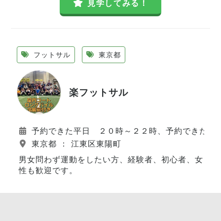
見学してみる！
フットサル
東京都
楽フットサル
予約できた平日 ２０時～２２時、予約できた休
東京都 ： 江東区東陽町
男女問わず運動をしたい方、経験者、初心者、女
性も歓迎です。