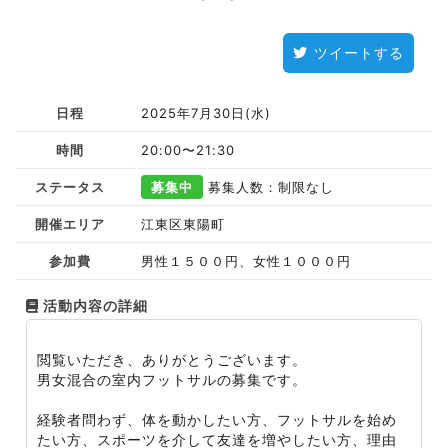
ツイートする
日程
2025年7月30日(水)
時間
20:00〜21:30
ステータス
募集中
募集人数：制限なし
開催エリア
江東区東陽町
参加費
男性１５００円、女性１０００円
活動内容の詳細
閲覧いただき、ありがとうございます。
男女混合の室内フットサルの募集です。
経験者問わず、体を動かしたい方、フットサルを始め
たい方、スポーツを介して友達を増やしたい方、理由