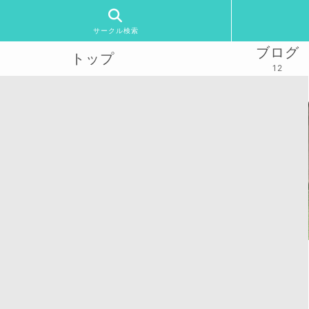
サークル検索
ブログ
トップ
12