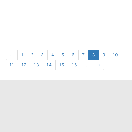
←
1
2
3
4
5
6
7
8
9
10
11
12
13
14
15
16
...
→