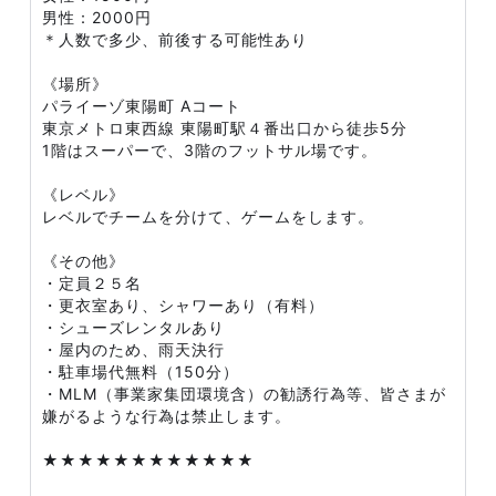
男性：2000円
＊人数で多少、前後する可能性あり
《場所》
パライーゾ東陽町 Aコート
東京メトロ東西線 東陽町駅４番出口から徒歩5分
1階はスーパーで、3階のフットサル場です。
《レベル》
レベルでチームを分けて、ゲームをします。
《その他》
・定員２５名
・更衣室あり、シャワーあり（有料）
・シューズレンタルあり
・屋内のため、雨天決行
・駐車場代無料（150分）
・MLM（事業家集団環境含）の勧誘行為等、皆さまが
嫌がるような行為は禁止します。
★★★★★★★★★★★★