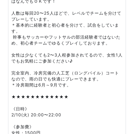
はなんでもＯＫです！
人数は毎回20〜25人ほどで、レベルでチームを分けて
プレーしています。
＊基本的に経験者と初心者を分けて、試合をしていま
す。
幹事もサッカーやフットサルの部活経験者ではないた
め、初心者チームでゆるくプレイしております。
女性は少なくても2〜3人程参加されてるので、女性1人
でもお気軽にご参加ください♪
完全室内、冷房完備の人工芝（ロングパイル）コート
なので、雨の日でも快適にプレーできます。
＊冷房期間は6月～9月です。
★★★★★★★★★★★★
《日時》
2/10(火) 20:00〜22:00
《参加費》
女性：1500円