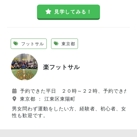
見学してみる！
フットサル
東京都
楽フットサル
予約できた平日 ２０時～２２時、予約できた休
東京都 ： 江東区東陽町
男女問わず運動をしたい方、経験者、初心者、女
性も歓迎です。