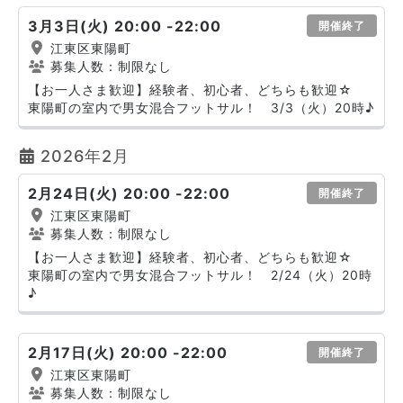
3月3日(火) 20:00 -22:00
開催終了
江東区東陽町
募集人数：制限なし
【お一人さま歓迎】経験者、初心者、どちらも歓迎☆
東陽町の室内で男女混合フットサル！ 3/3（火）20時♪
2026年2月
2月24日(火) 20:00 -22:00
開催終了
江東区東陽町
募集人数：制限なし
【お一人さま歓迎】経験者、初心者、どちらも歓迎☆
東陽町の室内で男女混合フットサル！ 2/24（火）20時
♪
2月17日(火) 20:00 -22:00
開催終了
江東区東陽町
募集人数：制限なし