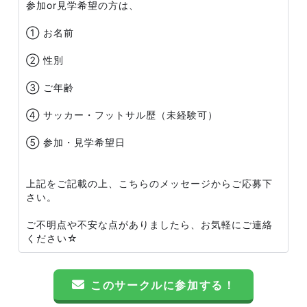
参加or見学希望の方は、
① お名前
② 性別
③ ご年齢
④ サッカー・フットサル歴（未経験可）
⑤ 参加・見学希望日
上記をご記載の上、こちらのメッセージからご応募下
さい。
ご不明点や不安な点がありましたら、お気軽にご連絡
ください☆
このサークルに参加する！