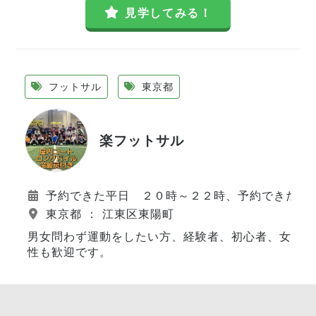
見学してみる！
フットサル
東京都
楽フットサル
予約できた平日 ２０時～２２時、予約できた休
東京都 ： 江東区東陽町
男女問わず運動をしたい方、経験者、初心者、女
性も歓迎です。