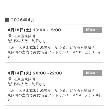
2026年4月
4月18日(土) 13:00 -15:00
開催終了
江東区東陽町
募集人数：制限なし
【お一人さま歓迎】経験者、初心者、どちらも歓迎☆
東陽町の室内で男女混合フットサル！ 4/18（土）13時
♪
4月14日(火) 20:00 -22:00
開催終了
江東区東陽町
募集人数：制限なし
【お一人さま歓迎】経験者、初心者、どちらも歓迎☆
東陽町の室内で男女混合フットサル！ 4/14（火）20時
♪