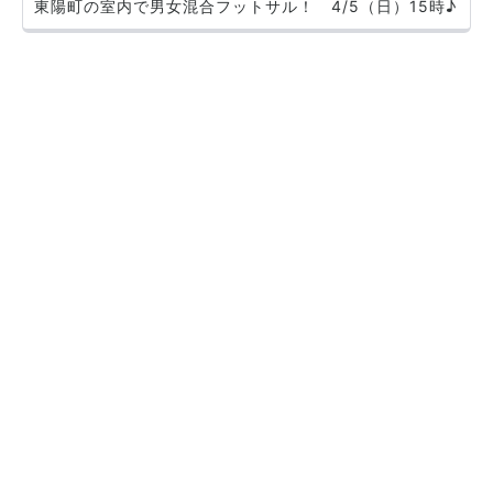
東陽町の室内で男女混合フットサル！ 4/5（日）15時♪