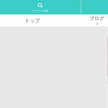
サークル検索
ブログ
トップ
2