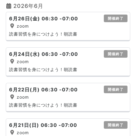
2026年6月
6月26日(金) 06:30 -07:00
開催終了
zoom
読書習慣を身につけよう！朝読書
6月24日(水) 06:30 -07:00
開催終了
zoom
読書習慣を身につけよう！朝読書
6月22日(月) 06:30 -07:00
開催終了
zoom
読書習慣を身につけよう！朝読書
6月21日(日) 06:30 -07:00
開催終了
zoom