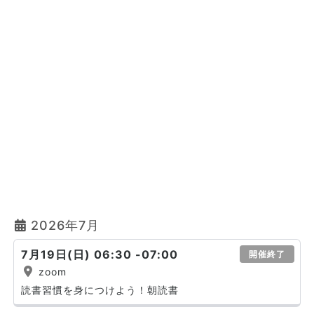
2026年7月
7月19日(日) 06:30 -07:00
開催終了
zoom
読書習慣を身につけよう！朝読書