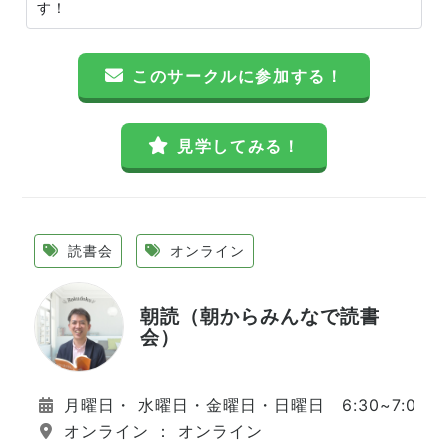
す！
このサークルに参加する！
見学してみる！
読書会
オンライン
朝読（朝からみんなで読書
会）
月曜日・ 水曜日・金曜日・日曜日 6:30~7:00
オンライン ： オンライン