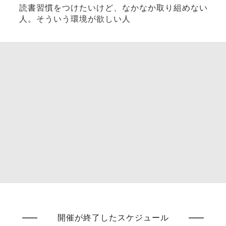
読書習慣をつけたいけど、なかなか取り組めない
人。そういう環境が欲しい人
開催が終了したスケジュール