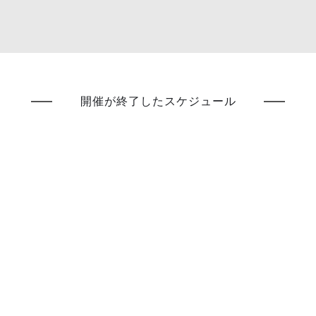
開催が終了したスケジュール