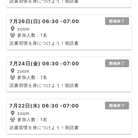
読書習慣を身につけよう！朝読書
7月26日(日) 06:30 -07:00
開催終了
zoom
参加人数：1名
読書習慣を身につけよう！朝読書
7月24日(金) 06:30 -07:00
開催終了
zoom
参加人数：1名
読書習慣を身につけよう！朝読書
7月22日(水) 06:30 -07:00
開催終了
zoom
参加人数：1名
読書習慣を身につけよう！朝読書