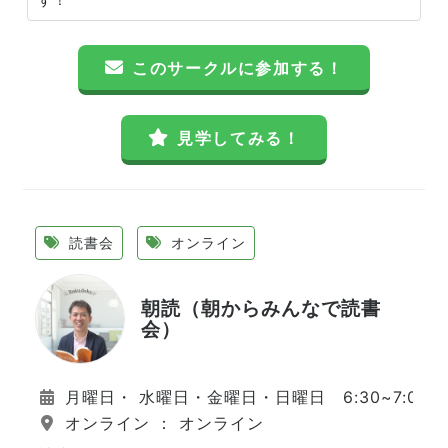
このサークルに参加する！
見学してみる！
読書会
オンライン
朝読（朝からみんなで読書
会）
月曜日・ 水曜日・金曜日・日曜日 6:30~7:00
オンライン ： オンライン