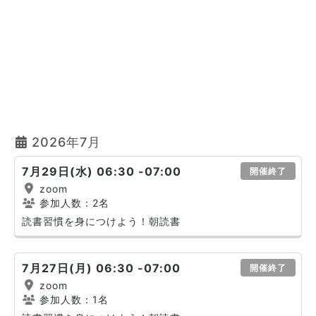
2026年7月
7月29日(水) 06:30 -07:00
開催終了
zoom
参加人数：2名
読書習慣を身につけよう！朝読書
7月27日(月) 06:30 -07:00
開催終了
zoom
参加人数：1名