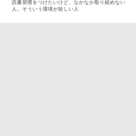
読書習慣をつけたいけど、なかなか取り組めない
人。そういう環境が欲しい人