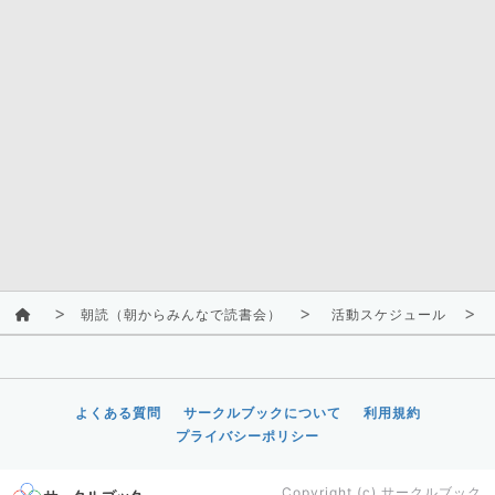
朝読（朝からみんなで読書会）
活動スケジュール
よくある質問
サークルブックについて
利用規約
プライバシーポリシー
Copyright (c)
サークルブック