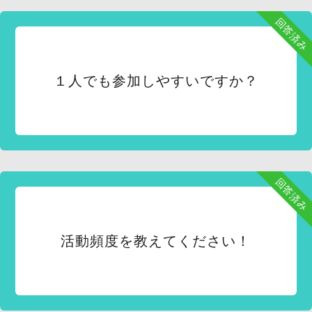
回答済み
１人でも参加しやすいですか？
回答済み
活動頻度を教えてください！