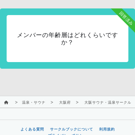
回答済み
メンバーの年齢層はどれくらいです
か？
温泉・サウナ
大阪府
大阪サウナ・温泉サークル(男
よくある質問
サークルブックについて
利用規約