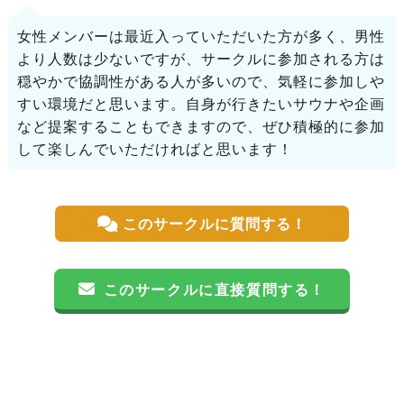
女性メンバーは最近入っていただいた方が多く、男性
より人数は少ないですが、サークルに参加される方は
穏やかで協調性がある人が多いので、気軽に参加しや
すい環境だと思います。自身が行きたいサウナや企画
など提案することもできますので、ぜひ積極的に参加
して楽しんでいただければと思います！
このサークルに質問する！
このサークルに直接質問する！