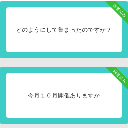
回答済み
どのようにして集まったのですか？
回答済み
今月１０月開催ありますか