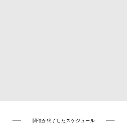
開催が終了したスケジュール