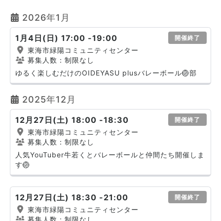
2026年1月
1月4日(日) 17:00 -19:00
開催終了
東海市緑陽コミュニティセンター
募集人数：制限なし
ゆるく楽しむだけのOIDEYASU plusバレーボール🏐部
2025年12月
12月27日(土) 18:00 -18:30
開催終了
東海市緑陽コミュニティセンター
募集人数：制限なし
人気YouTuber牛若くとバレーボールと仲間たち開催しま
す🏐
12月27日(土) 18:30 -21:00
開催終了
東海市緑陽コミュニティセンター
募集人数：制限なし