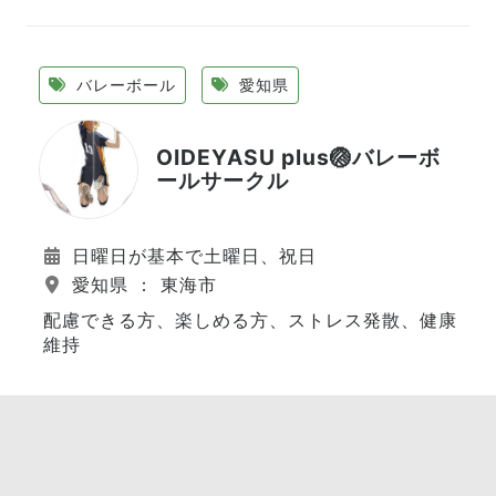
バレーボール
愛知県
OIDEYASU plus🏐バレーボ
ールサークル
日曜日が基本で土曜日、祝日
愛知県 ： 東海市
配慮できる方、楽しめる方、ストレス発散、健康
維持