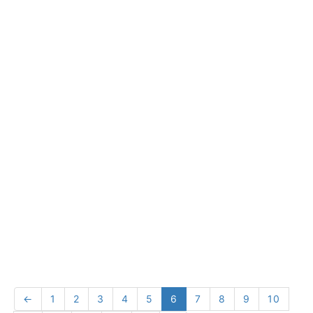
←
1
2
3
4
5
6
7
8
9
10