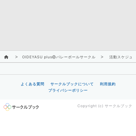
OIDEYASU plus🏐バレーボールサークル
活動スケジュ
よくある質問
サークルブックについて
利用規約
プライバシーポリシー
Copyright (c)
サークルブック