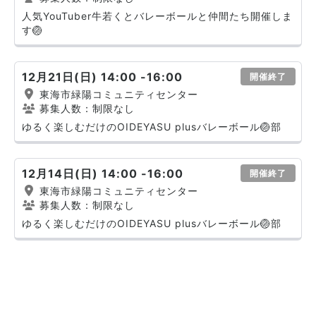
人気YouTuber牛若くとバレーボールと仲間たち開催しま
す🏐
12月21日(日) 14:00 -16:00
開催終了
東海市緑陽コミュニティセンター
募集人数：制限なし
ゆるく楽しむだけのOIDEYASU plusバレーボール🏐部
12月14日(日) 14:00 -16:00
開催終了
東海市緑陽コミュニティセンター
募集人数：制限なし
ゆるく楽しむだけのOIDEYASU plusバレーボール🏐部