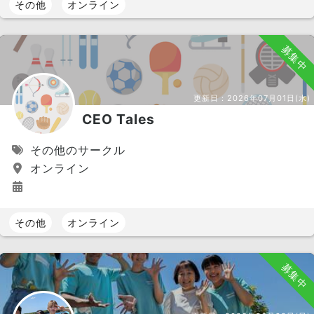
その他
オンライン
募集中
更新日：
2026年07月01日(水)
CEO Tales
その他のサークル
オンライン
その他
オンライン
募集中