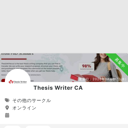
募集中
更新日：
2026年07月01日(水)
Thesis Writer CA
その他のサークル
オンライン