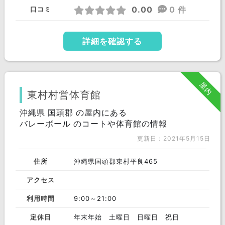
0.00
0 件
口コミ
詳細を確認する
屋内
東村村営体育館
沖縄県 国頭郡 の屋内にある
バレーボール のコートや体育館の情報
更新日：2021年5月15日
住所
沖縄県国頭郡東村平良465
アクセス
利用時間
9:00～21:00
定休日
年末年始 土曜日 日曜日 祝日