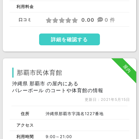
利用料金
0.00
0 件
口コミ
詳細を確認する
屋内
那覇市民体育館
沖縄県 那覇市 の屋内にある
バレーボール のコートや体育館の情報
更新日：2021年5月15日
住所
沖縄県那覇市字識名1227番地
アクセス
利用時間
9:00～21:00