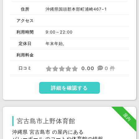
住所
沖縄県国頭郡本部町浦崎467−1
アクセス
利用時間
9:00～22:00
定休日
年末年始,
利用料金
0.00
0 件
口コミ
詳細を確認する
屋内
宮古島市上野体育館
沖縄県 宮古島市 の屋内にある
バレーボール のコートや体育館の情報