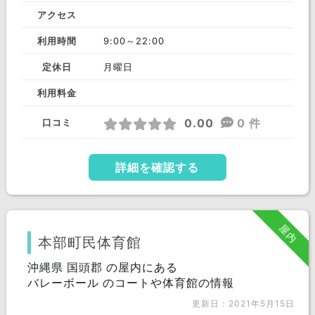
アクセス
利用時間
9:00～22:00
定休日
月曜日
利用料金
0.00
0 件
口コミ
詳細を確認する
屋内
本部町民体育館
沖縄県 国頭郡 の屋内にある
バレーボール のコートや体育館の情報
更新日：2021年5月15日