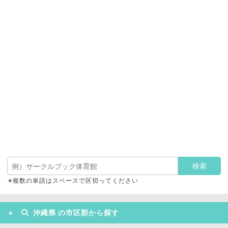
※複数の単語はスペースで区切ってください
沖縄県 の市区郡から探す