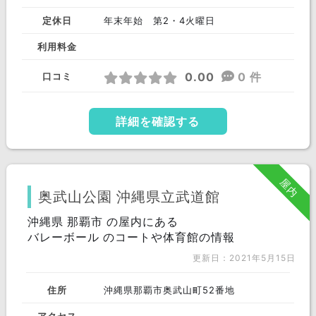
定休日
年末年始 第2・4火曜日
利用料金
0.00
0 件
口コミ
詳細を確認する
屋内
奥武山公園 沖縄県立武道館
沖縄県 那覇市 の屋内にある
バレーボール のコートや体育館の情報
更新日：2021年5月15日
住所
沖縄県那覇市奥武山町52番地