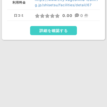
利用料金
g.jp/shisetsu/facilities/detail/67
0.00
0 件
口コミ
詳細を確認する