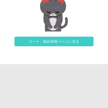
コート・施設情報ページに戻る