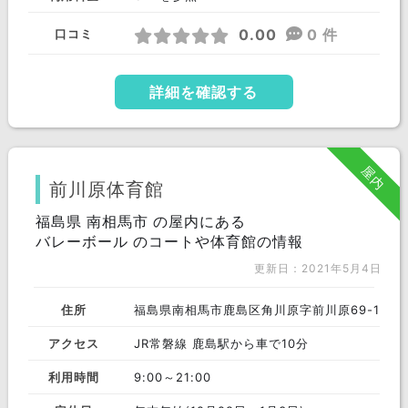
0.00
0 件
口コミ
詳細を確認する
屋内
前川原体育館
福島県 南相馬市 の屋内にある
バレーボール のコートや体育館の情報
更新日：2021年5月4日
住所
福島県南相馬市鹿島区角川原字前川原69-1
アクセス
JR常磐線 鹿島駅から車で10分
利用時間
9:00～21:00