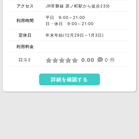
アクセス
JR常磐線 原ノ町駅から徒歩23分
平日 9:00～21:00
利用時間
日・休日 9:00～21:00
定休日
年末年始(12月29日～1月3日)
利用料金
0.00
0 件
口コミ
詳細を確認する