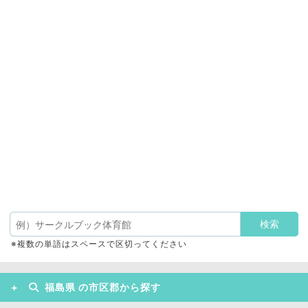
※複数の単語はスペースで区切ってください
福島県 の市区郡から探す