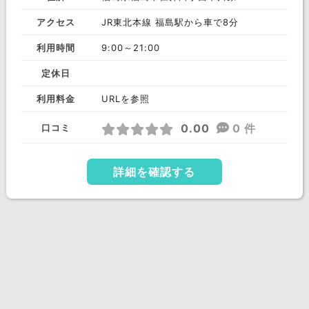
アクセス
JR東北本線 福島駅から車で8分
利用時間
9:00～21:00
定休日
利用料金
URLを参照
0.00
0 件
口コミ
詳細を確認する