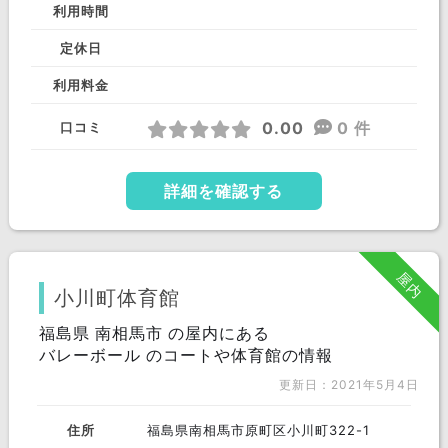
利用時間
定休日
利用料金
0.00
0 件
口コミ
詳細を確認する
屋内
小川町体育館
福島県 南相馬市 の屋内にある
バレーボール のコートや体育館の情報
更新日：2021年5月4日
住所
福島県南相馬市原町区小川町322-1