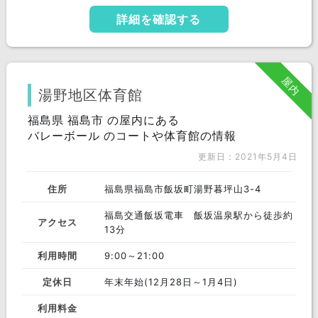
詳細を確認する
屋内
湯野地区体育館
福島県 福島市 の屋内にある
バレーボール のコートや体育館の情報
更新日：2021年5月4日
住所
福島県福島市飯坂町湯野暮坪山3-4
福島交通飯坂電車 飯坂温泉駅から徒歩約
アクセス
13分
利用時間
9:00～21:00
定休日
年末年始(12月28日～1月4日)
利用料金