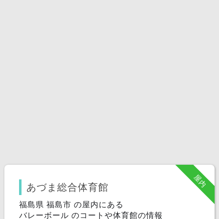
屋内
あづま総合体育館
福島県 福島市 の屋内にある
バレーボール のコートや体育館の情報