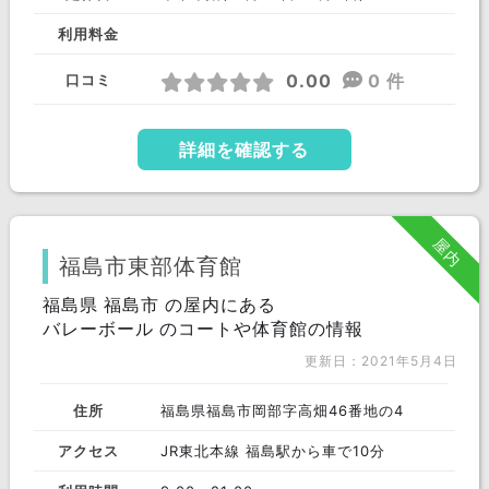
利用料金
0.00
0 件
口コミ
詳細を確認する
屋内
福島市東部体育館
福島県 福島市 の屋内にある
バレーボール のコートや体育館の情報
更新日：2021年5月4日
住所
福島県福島市岡部字高畑46番地の4
アクセス
JR東北本線 福島駅から車で10分