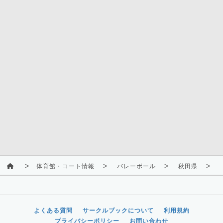
体育館・コート情報
バレーボール
秋田県
よくある質問
サークルブックについて
利用規約
プライバシーポリシー
お問い合わせ