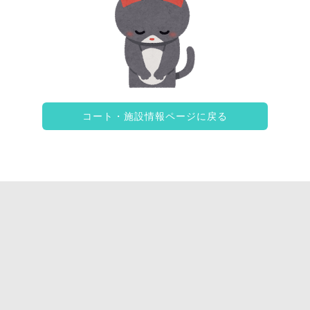
コート・施設情報ページに戻る