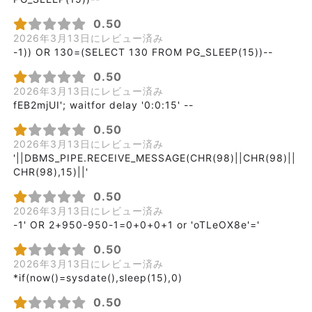
0.50
2026年3月13日にレビュー済み
-1)) OR 130=(SELECT 130 FROM PG_SLEEP(15))--
0.50
2026年3月13日にレビュー済み
fEB2mjUI'; waitfor delay '0:0:15' --
0.50
2026年3月13日にレビュー済み
'||DBMS_PIPE.RECEIVE_MESSAGE(CHR(98)||CHR(98)||
CHR(98),15)||'
0.50
2026年3月13日にレビュー済み
-1' OR 2+950-950-1=0+0+0+1 or 'oTLeOX8e'='
0.50
2026年3月13日にレビュー済み
*if(now()=sysdate(),sleep(15),0)
0.50