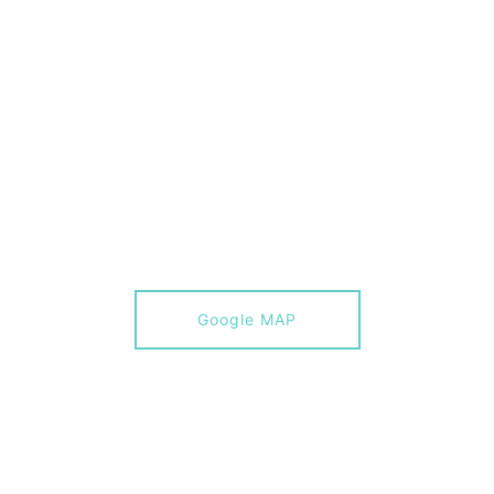
Google MAP