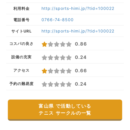
http://sports-himi.jp/?tid=100022
利用料金
0766-74-8500
電話番号
http://sports-himi.jp/?tid=100022
サイトURL
0.86
コスパの良さ
0.24
設備の充実
0.66
アクセス
0.24
予約の難易度
富山県 で活動している
テニス サークルの一覧