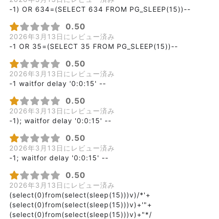
-1) OR 634=(SELECT 634 FROM PG_SLEEP(15))--
0.50
2026年3月13日にレビュー済み
-1 OR 35=(SELECT 35 FROM PG_SLEEP(15))--
0.50
2026年3月13日にレビュー済み
-1 waitfor delay '0:0:15' --
0.50
2026年3月13日にレビュー済み
-1); waitfor delay '0:0:15' --
0.50
2026年3月13日にレビュー済み
-1; waitfor delay '0:0:15' --
0.50
2026年3月13日にレビュー済み
(select(0)from(select(sleep(15)))v)/*'+
(select(0)from(select(sleep(15)))v)+'"+
(select(0)from(select(sleep(15)))v)+"*/