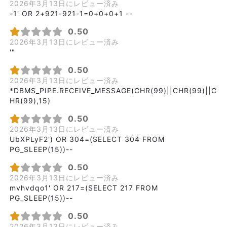
2026年3月13日にレビュー済み
-1' OR 2+921-921-1=0+0+0+1 --
0.50
2026年3月13日にレビュー済み
'"
0.50
2026年3月13日にレビュー済み
*DBMS_PIPE.RECEIVE_MESSAGE(CHR(99)||CHR(99)||C
HR(99),15)
0.50
2026年3月13日にレビュー済み
UbXPLyF2') OR 304=(SELECT 304 FROM
PG_SLEEP(15))--
0.50
2026年3月13日にレビュー済み
mvhvdqo1' OR 217=(SELECT 217 FROM
PG_SLEEP(15))--
0.50
2026年3月13日にレビュー済み