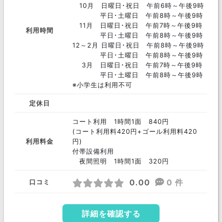
10月 日曜日･祝日 午前6時～午後9時
平日･土曜日 午前8時～午後9時
11月 日曜日･祝日 午前7時～午後9時
利用時間
平日･土曜日 午前8時～午後9時
12～2月 日曜日･祝日 午前8時～午後9時
平日･土曜日 午前8時～午後9時
3月 日曜日･祝日 午前7時～午後9時
平日･土曜日 午前8時～午後9時
※小学生は利用不可
定休日
コート利用 1時間1面 840円
(コート利用料420円+ゴール利用料420
利用料金
円)
付帯設備利用
夜間照明 1時間1面 320円
0.00
0 件
口コミ
詳細を確認する