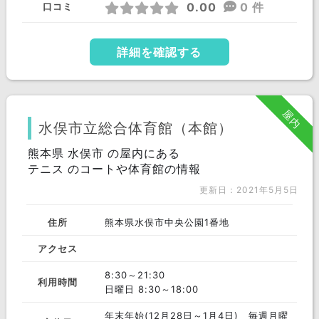
0.00
0 件
口コミ
詳細を確認する
屋内
水俣市立総合体育館（本館）
熊本県 水俣市 の屋内にある
テニス のコートや体育館の情報
更新日：2021年5月5日
住所
熊本県水俣市中央公園1番地
アクセス
8:30～21:30
利用時間
日曜日 8:30～18:00
年末年始(12月28日～1月4日) 毎週月曜