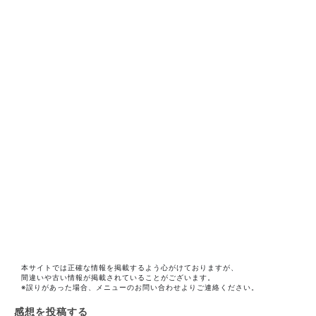
本サイトでは正確な情報を掲載するよう心がけておりますが、
間違いや古い情報が掲載されていることがございます。
※誤りがあった場合、メニューのお問い合わせよりご連絡ください。
感想を投稿する