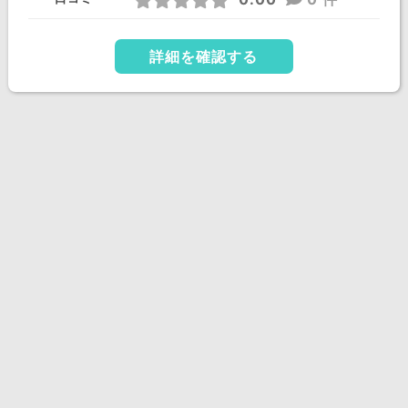
詳細を確認する