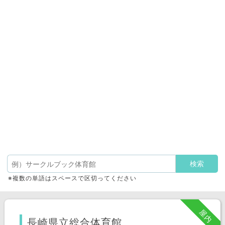
※複数の単語はスペースで区切ってください
屋内
長崎県立総合体育館