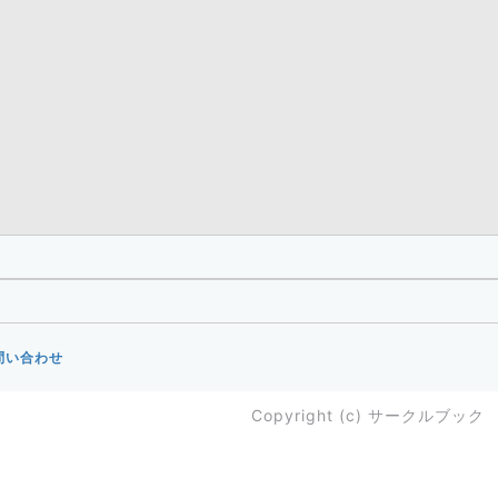
問い合わせ
Copyright (c)
サークルブック