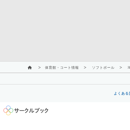
体育館・コート情報
ソフトボール
よくある