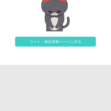
コート・施設情報ページに戻る