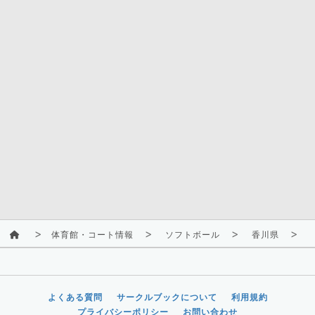
体育館・コート情報
ソフトボール
香川県
よくある質問
サークルブックについて
利用規約
プライバシーポリシー
お問い合わせ