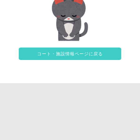
コート・施設情報ページに戻る