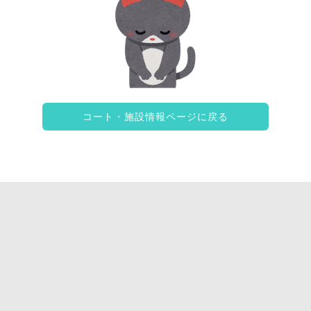
コート・施設情報ページに戻る