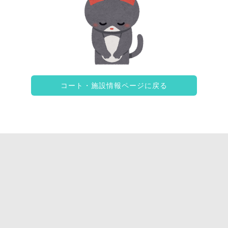
コート・施設情報ページに戻る