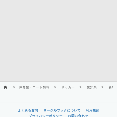
体育館・コート情報
サッカー
愛知県
新城
よくある質問
サークルブックについて
利用規約
プライバシーポリシー
お問い合わせ