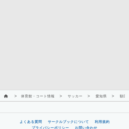
体育館・コート情報
サッカー
愛知県
額田
よくある質問
サークルブックについて
利用規約
プライバシーポリシー
お問い合わせ