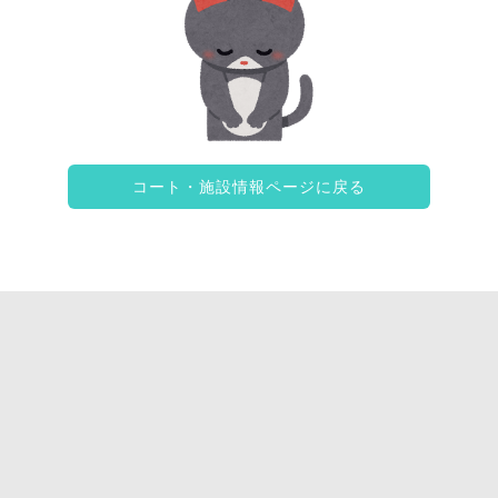
コート・施設情報ページに戻る