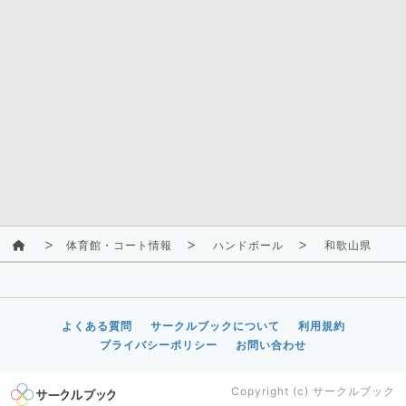
体育館・コート情報
ハンドボール
和歌山県
よくある質問
サークルブックについて
利用規約
プライバシーポリシー
お問い合わせ
Copyright (c)
サークルブック