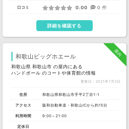
0.00
0 件
口コミ
詳細を確認する
屋内
和歌山ビッグホエール
和歌山県 和歌山市 の屋内にある
ハンドボール のコートや体育館の情報
更新日：2021年7月2日
住所
和歌山県和歌山市手平2丁目1-1
アクセス
阪和自動車道・和歌山ICから約15分
利用時間
9:00～21:00
定休日