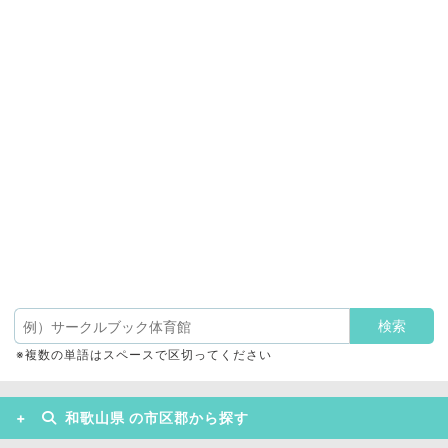
※複数の単語はスペースで区切ってください
和歌山県 の市区郡から探す