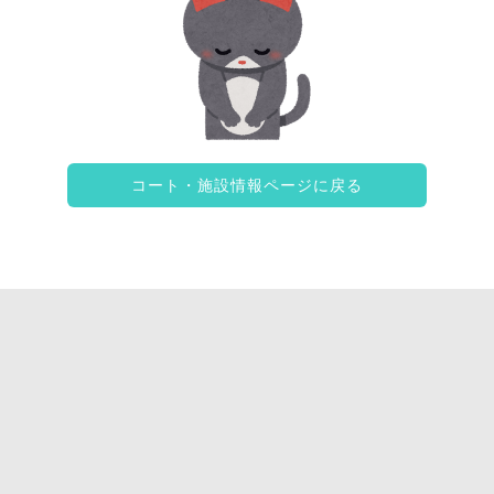
コート・施設情報ページに戻る