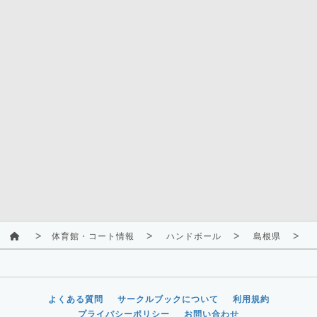
体育館・コート情報
ハンドボール
島根県
よくある質問
サークルブックについて
利用規約
プライバシーポリシー
お問い合わせ