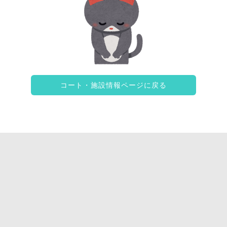
コート・施設情報ページに戻る