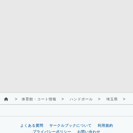
体育館・コート情報
ハンドボール
埼玉県
よくある質問
サークルブックについて
利用規約
プライバシーポリシー
お問い合わせ