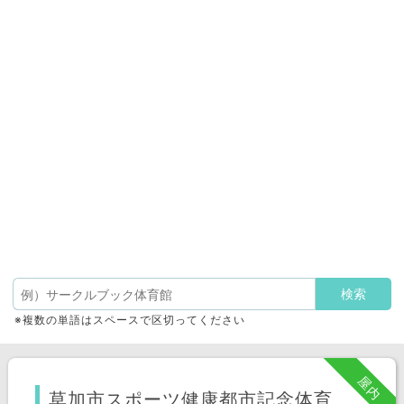
※複数の単語はスペースで区切ってください
屋内
草加市スポーツ健康都市記念体育