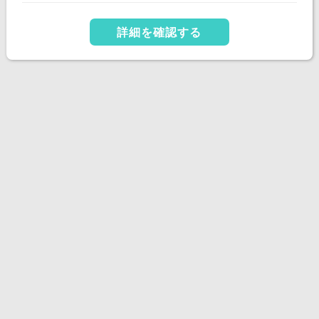
詳細を確認する