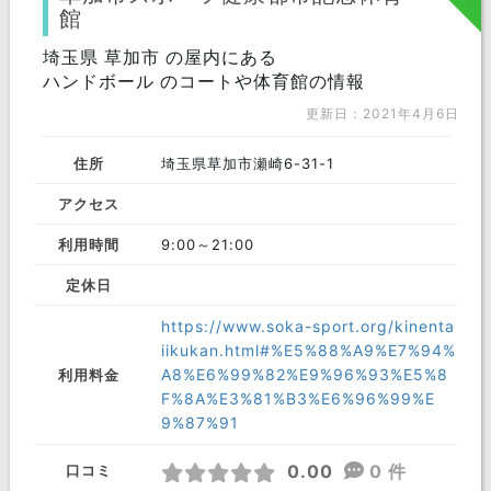
館
埼玉県 草加市 の屋内にある
ハンドボール のコートや体育館の情報
更新日：2021年4月6日
住所
埼玉県草加市瀬崎6-31-1
アクセス
利用時間
9:00～21:00
定休日
https://www.soka-sport.org/kinenta
iikukan.html#%E5%88%A9%E7%94%
A8%E6%99%82%E9%96%93%E5%8
利用料金
F%8A%E3%81%B3%E6%96%99%E
9%87%91
0.00
0 件
口コミ