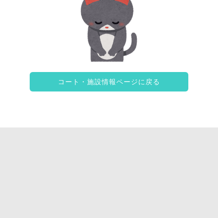
コート・施設情報ページに戻る