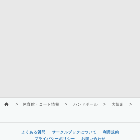
体育館・コート情報
ハンドボール
大阪府
よくある質問
サークルブックについて
利用規約
プライバシーポリシー
お問い合わせ