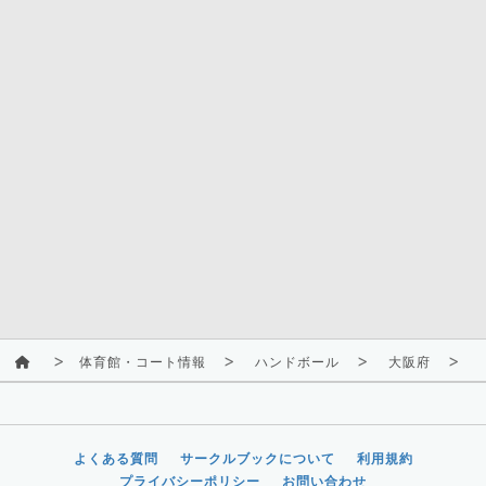
体育館・コート情報
ハンドボール
大阪府
よくある質問
サークルブックについて
利用規約
プライバシーポリシー
お問い合わせ