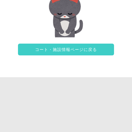
コート・施設情報ページに戻る