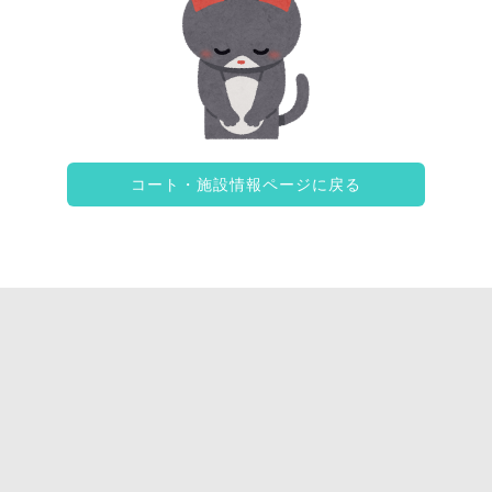
コート・施設情報ページに戻る