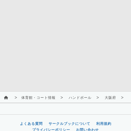
体育館・コート情報
ハンドボール
大阪府
よくある質問
サークルブックについて
利用規約
プライバシーポリシー
お問い合わせ