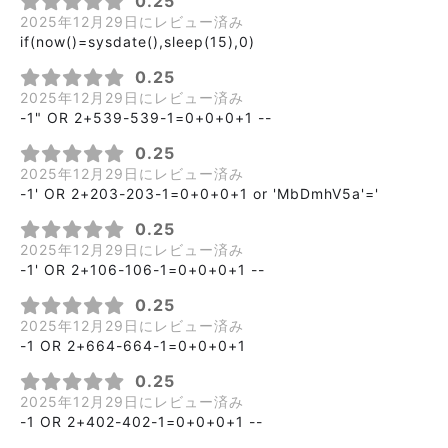
0.25
2025年12月29日にレビュー済み
if(now()=sysdate(),sleep(15),0)
0.25
2025年12月29日にレビュー済み
-1" OR 2+539-539-1=0+0+0+1 --
0.25
2025年12月29日にレビュー済み
-1' OR 2+203-203-1=0+0+0+1 or 'MbDmhV5a'='
0.25
2025年12月29日にレビュー済み
-1' OR 2+106-106-1=0+0+0+1 --
0.25
2025年12月29日にレビュー済み
-1 OR 2+664-664-1=0+0+0+1
0.25
2025年12月29日にレビュー済み
-1 OR 2+402-402-1=0+0+0+1 --