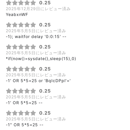
0.25
2025年12月29日にレビュー済み
YeabxnWF
0.25
2025年5月5日にレビュー済み
-1); waitfor delay '0:0:15' --
0.25
2025年5月5日にレビュー済み
*if(now()=sysdate(),sleep(15),0)
0.25
2025年5月5日にレビュー済み
-1' OR 5*5=25 or 'BqIcDPpl'='
0.25
2025年5月5日にレビュー済み
-1' OR 5*5=25 --
0.25
2025年5月5日にレビュー済み
-1" OR 5*5=25 --