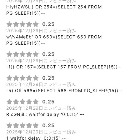
2025年12月29日にレビュー済み
HIyHZWSL') OR 254=(SELECT 254 FROM
PG_SLEEP(15))--
0.25
2025年12月29日にレビュー済み
wVv4MeEb' OR 650=(SELECT 650 FROM
PG_SLEEP(15))--
0.25
2025年12月29日にレビュー済み
-1)) OR 157=(SELECT 157 FROM PG_SLEEP(15))--
0.25
2025年12月29日にレビュー済み
-5) OR 568=(SELECT 568 FROM PG_SLEEP(15))--
0.25
2025年12月29日にレビュー済み
RlxGNjil'; waitfor delay '0:0:15' --
0.25
2025年12月29日にレビュー済み
1 waitfor delay '0:0:15' --