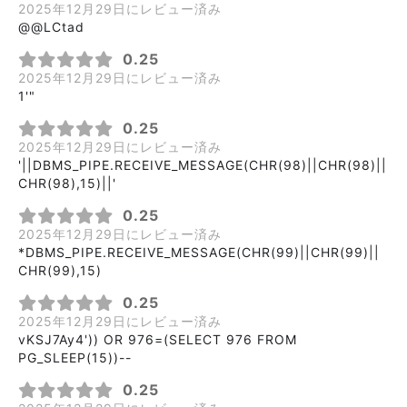
2025年12月29日にレビュー済み
@@LCtad
0.25
2025年12月29日にレビュー済み
1'"
0.25
2025年12月29日にレビュー済み
'||DBMS_PIPE.RECEIVE_MESSAGE(CHR(98)||CHR(98)||
CHR(98),15)||'
0.25
2025年12月29日にレビュー済み
*DBMS_PIPE.RECEIVE_MESSAGE(CHR(99)||CHR(99)||
CHR(99),15)
0.25
2025年12月29日にレビュー済み
vKSJ7Ay4')) OR 976=(SELECT 976 FROM
PG_SLEEP(15))--
0.25