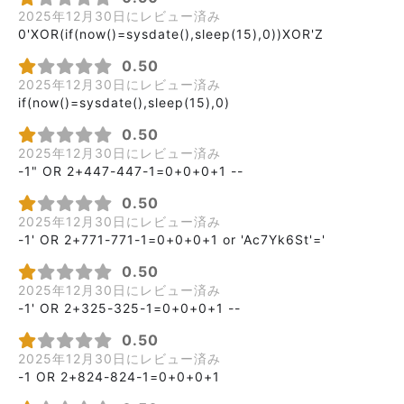
2025年12月30日にレビュー済み
0'XOR(if(now()=sysdate(),sleep(15),0))XOR'Z
0.50
2025年12月30日にレビュー済み
if(now()=sysdate(),sleep(15),0)
0.50
2025年12月30日にレビュー済み
-1" OR 2+447-447-1=0+0+0+1 --
0.50
2025年12月30日にレビュー済み
-1' OR 2+771-771-1=0+0+0+1 or 'Ac7Yk6St'='
0.50
2025年12月30日にレビュー済み
-1' OR 2+325-325-1=0+0+0+1 --
0.50
2025年12月30日にレビュー済み
-1 OR 2+824-824-1=0+0+0+1