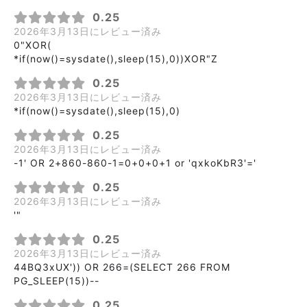
0.25
2026年3月13日にレビュー済み
0"XOR(
*if(now()=sysdate(),sleep(15),0))XOR"Z
0.25
2026年3月13日にレビュー済み
*if(now()=sysdate(),sleep(15),0)
0.25
2026年3月13日にレビュー済み
-1' OR 2+860-860-1=0+0+0+1 or 'qxkoKbR3'='
0.25
2026年3月13日にレビュー済み
'"
0.25
2026年3月13日にレビュー済み
44BQ3xUX')) OR 266=(SELECT 266 FROM
PG_SLEEP(15))--
0.25