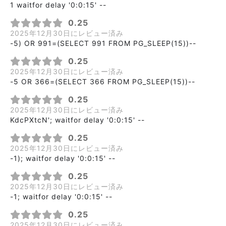
1 waitfor delay '0:0:15' --
0.25
2025年12月30日にレビュー済み
-5) OR 991=(SELECT 991 FROM PG_SLEEP(15))--
0.25
2025年12月30日にレビュー済み
-5 OR 366=(SELECT 366 FROM PG_SLEEP(15))--
0.25
2025年12月30日にレビュー済み
KdcPXtcN'; waitfor delay '0:0:15' --
0.25
2025年12月30日にレビュー済み
-1); waitfor delay '0:0:15' --
0.25
2025年12月30日にレビュー済み
-1; waitfor delay '0:0:15' --
0.25
2025年12月30日にレビュー済み