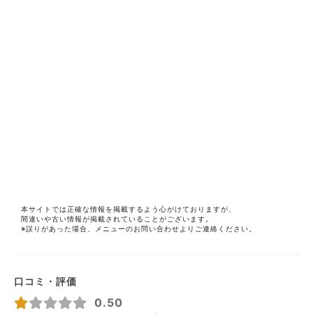
本サイトでは正確な情報を掲載するよう心がけておりますが、
間違いや古い情報が掲載されていることがございます。
※誤りがあった場合、メニューのお問い合わせよりご連絡ください。
口コミ・評価
0.50