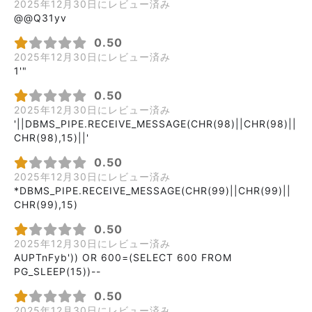
2025年12月30日にレビュー済み
@@Q31yv
0.50
2025年12月30日にレビュー済み
1'"
0.50
2025年12月30日にレビュー済み
'||DBMS_PIPE.RECEIVE_MESSAGE(CHR(98)||CHR(98)||
CHR(98),15)||'
0.50
2025年12月30日にレビュー済み
*DBMS_PIPE.RECEIVE_MESSAGE(CHR(99)||CHR(99)||
CHR(99),15)
0.50
2025年12月30日にレビュー済み
AUPTnFyb')) OR 600=(SELECT 600 FROM
PG_SLEEP(15))--
0.50
2025年12月30日にレビュー済み