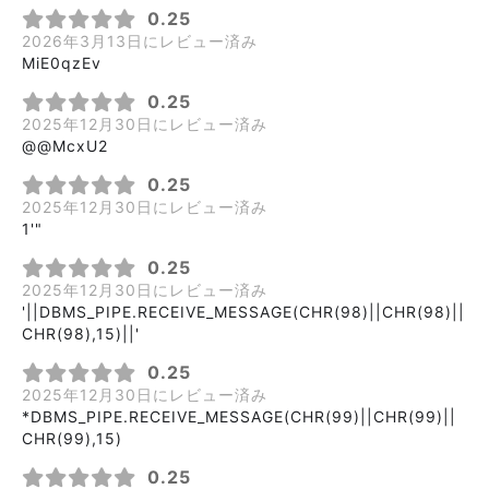
0.25
2026年3月13日にレビュー済み
MiE0qzEv
0.25
2025年12月30日にレビュー済み
@@McxU2
0.25
2025年12月30日にレビュー済み
1'"
0.25
2025年12月30日にレビュー済み
'||DBMS_PIPE.RECEIVE_MESSAGE(CHR(98)||CHR(98)||
CHR(98),15)||'
0.25
2025年12月30日にレビュー済み
*DBMS_PIPE.RECEIVE_MESSAGE(CHR(99)||CHR(99)||
CHR(99),15)
0.25