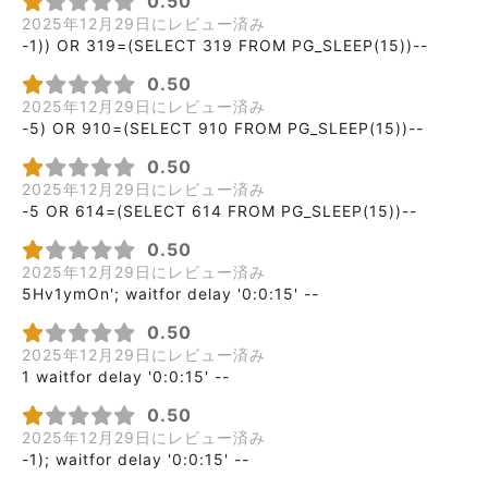
0.50
2025年12月29日にレビュー済み
-1)) OR 319=(SELECT 319 FROM PG_SLEEP(15))--
0.50
2025年12月29日にレビュー済み
-5) OR 910=(SELECT 910 FROM PG_SLEEP(15))--
0.50
2025年12月29日にレビュー済み
-5 OR 614=(SELECT 614 FROM PG_SLEEP(15))--
0.50
2025年12月29日にレビュー済み
5Hv1ymOn'; waitfor delay '0:0:15' --
0.50
2025年12月29日にレビュー済み
1 waitfor delay '0:0:15' --
0.50
2025年12月29日にレビュー済み
-1); waitfor delay '0:0:15' --