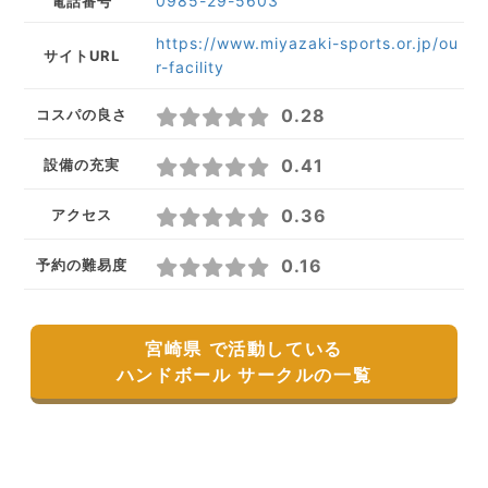
0985-29-5603
電話番号
https://www.miyazaki-sports.or.jp/ou
サイトURL
r-facility
0.28
コスパの良さ
0.41
設備の充実
0.36
アクセス
0.16
予約の難易度
宮崎県 で活動している
ハンドボール サークルの一覧