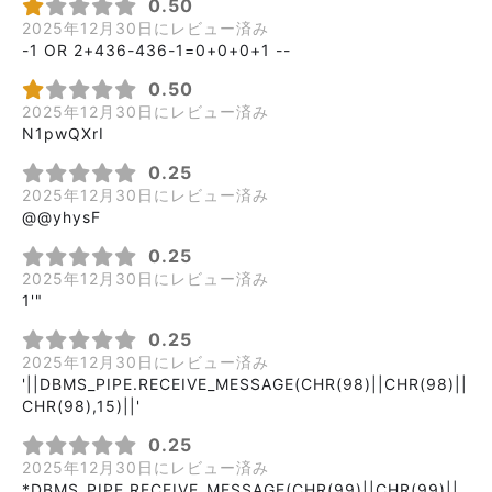
0.50
2025年12月30日にレビュー済み
-1 OR 2+436-436-1=0+0+0+1 --
0.50
2025年12月30日にレビュー済み
N1pwQXrI
0.25
2025年12月30日にレビュー済み
@@yhysF
0.25
2025年12月30日にレビュー済み
1'"
0.25
2025年12月30日にレビュー済み
'||DBMS_PIPE.RECEIVE_MESSAGE(CHR(98)||CHR(98)||
CHR(98),15)||'
0.25
2025年12月30日にレビュー済み
*DBMS_PIPE.RECEIVE_MESSAGE(CHR(99)||CHR(99)||