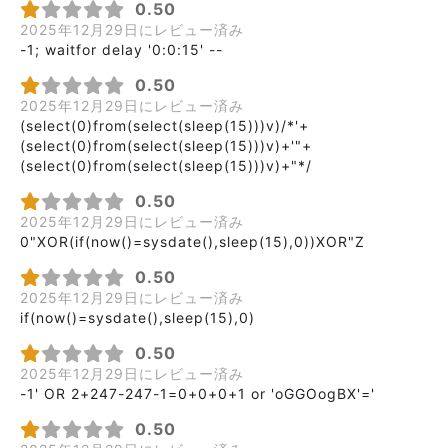
0.50
2025年12月29日にレビュー済み
-1; waitfor delay '0:0:15' --
0.50
2025年12月29日にレビュー済み
(select(0)from(select(sleep(15)))v)/*'+
(select(0)from(select(sleep(15)))v)+'"+
(select(0)from(select(sleep(15)))v)+"*/
0.50
2025年12月29日にレビュー済み
0"XOR(if(now()=sysdate(),sleep(15),0))XOR"Z
0.50
2025年12月29日にレビュー済み
if(now()=sysdate(),sleep(15),0)
0.50
2025年12月29日にレビュー済み
-1' OR 2+247-247-1=0+0+0+1 or 'oGGOogBX'='
0.50