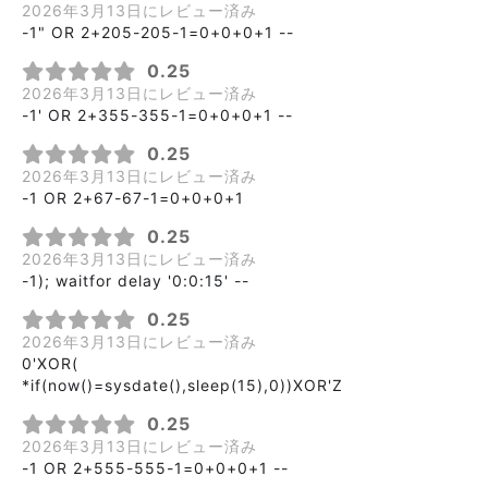
2026年3月13日にレビュー済み
-1" OR 2+205-205-1=0+0+0+1 --
0.25
2026年3月13日にレビュー済み
-1' OR 2+355-355-1=0+0+0+1 --
0.25
2026年3月13日にレビュー済み
-1 OR 2+67-67-1=0+0+0+1
0.25
2026年3月13日にレビュー済み
-1); waitfor delay '0:0:15' --
0.25
2026年3月13日にレビュー済み
0'XOR(
*if(now()=sysdate(),sleep(15),0))XOR'Z
0.25
2026年3月13日にレビュー済み
-1 OR 2+555-555-1=0+0+0+1 --