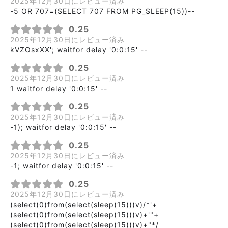
2025年12月30日にレビュー済み
-5 OR 707=(SELECT 707 FROM PG_SLEEP(15))--
0.25
2025年12月30日にレビュー済み
kVZOsxXX'; waitfor delay '0:0:15' --
0.25
2025年12月30日にレビュー済み
1 waitfor delay '0:0:15' --
0.25
2025年12月30日にレビュー済み
-1); waitfor delay '0:0:15' --
0.25
2025年12月30日にレビュー済み
-1; waitfor delay '0:0:15' --
0.25
2025年12月30日にレビュー済み
(select(0)from(select(sleep(15)))v)/*'+
(select(0)from(select(sleep(15)))v)+'"+
(select(0)from(select(sleep(15)))v)+"*/