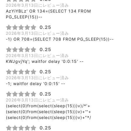
2026年3月13日にレビュー済み
AzYiYBLz' OR 134=(SELECT 134 FROM
PG_SLEEP(15))--
0.25
2026年3月13日にレビュー済み
-1) OR 708=(SELECT 708 FROM PG_SLEEP(15))--
0.25
2026年3月13日にレビュー済み
KWJgvjYq'; waitfor delay '0:0:15' --
0.25
2026年3月13日にレビュー済み
-1; waitfor delay '0:0:15' --
0.25
2026年3月13日にレビュー済み
(select(0)from(select(sleep(15)))v)/*'+
(select(0)from(select(sleep(15)))v)+'"+
(select(0)from(select(sleep(15)))v)+"*/
0.25