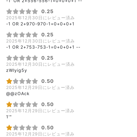
-1' OR 2+556-556-1=0+0+0+1 --
0.25
2025年12月30日にレビュー済み
-1 OR 2+970-970-1=0+0+0+1
0.25
2025年12月30日にレビュー済み
-1 OR 2+753-753-1=0+0+0+1 --
0.25
2025年12月30日にレビュー済み
zWlyig5y
0.50
2025年12月29日にレビュー済み
@@zOAck
0.50
2025年12月29日にレビュー済み
1'"
0.50
2025年12月29日にレビュー済み