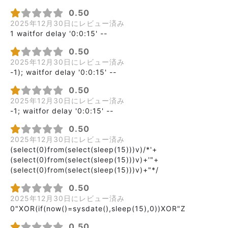
0.50
2025年12月30日にレビュー済み
1 waitfor delay '0:0:15' --
0.50
2025年12月30日にレビュー済み
-1); waitfor delay '0:0:15' --
0.50
2025年12月30日にレビュー済み
-1; waitfor delay '0:0:15' --
0.50
2025年12月30日にレビュー済み
(select(0)from(select(sleep(15)))v)/*'+
(select(0)from(select(sleep(15)))v)+'"+
(select(0)from(select(sleep(15)))v)+"*/
0.50
2025年12月30日にレビュー済み
0"XOR(if(now()=sysdate(),sleep(15),0))XOR"Z
0.50