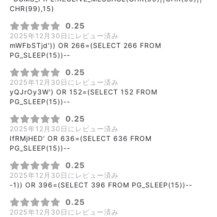
CHR(99),15)
0.25
2025年12月30日にレビュー済み
mWFbSTjd')) OR 266=(SELECT 266 FROM
PG_SLEEP(15))--
0.25
2025年12月30日にレビュー済み
yQJrOy3W') OR 152=(SELECT 152 FROM
PG_SLEEP(15))--
0.25
2025年12月30日にレビュー済み
IfRMjHED' OR 636=(SELECT 636 FROM
PG_SLEEP(15))--
0.25
2025年12月30日にレビュー済み
-1)) OR 396=(SELECT 396 FROM PG_SLEEP(15))--
0.25
2025年12月30日にレビュー済み