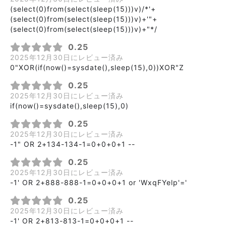
(select(0)from(select(sleep(15)))v)/*'+
(select(0)from(select(sleep(15)))v)+'"+
(select(0)from(select(sleep(15)))v)+"*/
0.25
2025年12月30日にレビュー済み
0"XOR(if(now()=sysdate(),sleep(15),0))XOR"Z
0.25
2025年12月30日にレビュー済み
if(now()=sysdate(),sleep(15),0)
0.25
2025年12月30日にレビュー済み
-1" OR 2+134-134-1=0+0+0+1 --
0.25
2025年12月30日にレビュー済み
-1' OR 2+888-888-1=0+0+0+1 or 'WxqFYelp'='
0.25
2025年12月30日にレビュー済み
-1' OR 2+813-813-1=0+0+0+1 --