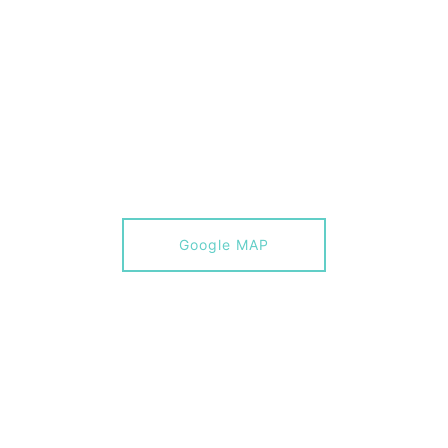
Google MAP