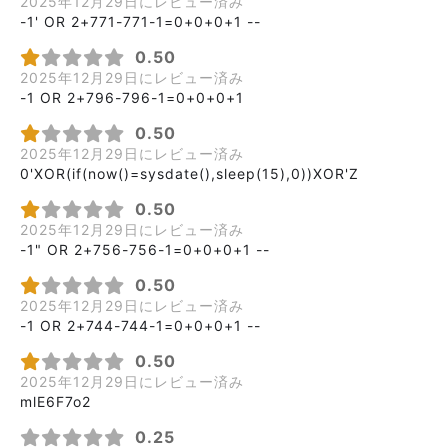
2025年12月29日にレビュー済み
-1' OR 2+771-771-1=0+0+0+1 --
0.50
2025年12月29日にレビュー済み
-1 OR 2+796-796-1=0+0+0+1
0.50
2025年12月29日にレビュー済み
0'XOR(if(now()=sysdate(),sleep(15),0))XOR'Z
0.50
2025年12月29日にレビュー済み
-1" OR 2+756-756-1=0+0+0+1 --
0.50
2025年12月29日にレビュー済み
-1 OR 2+744-744-1=0+0+0+1 --
0.50
2025年12月29日にレビュー済み
mlE6F7o2
0.25