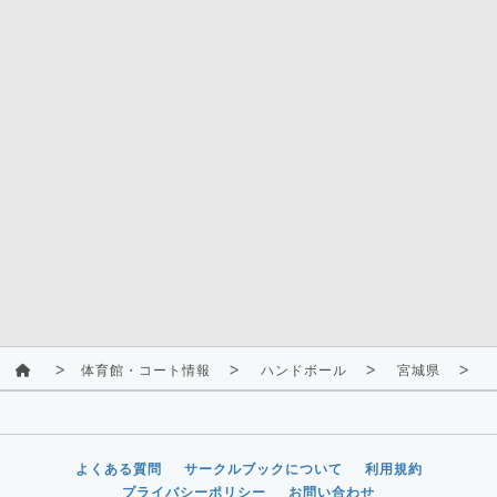
体育館・コート情報
ハンドボール
宮城県
よくある質問
サークルブックについて
利用規約
プライバシーポリシー
お問い合わせ