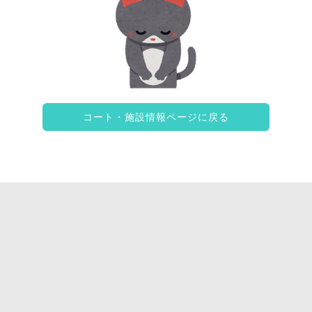
コート・施設情報ページに戻る