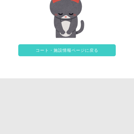
コート・施設情報ページに戻る