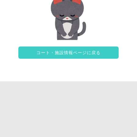
コート・施設情報ページに戻る