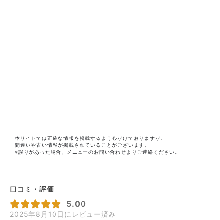
本サイトでは正確な情報を掲載するよう心がけておりますが、
間違いや古い情報が掲載されていることがございます。
※誤りがあった場合、メニューのお問い合わせよりご連絡ください。
口コミ・評価
5.00
2025年8月10日にレビュー済み