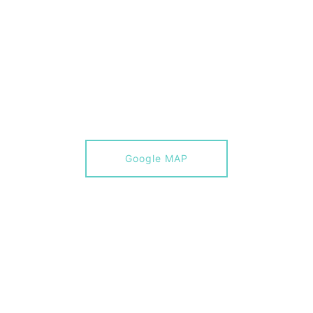
Google MAP