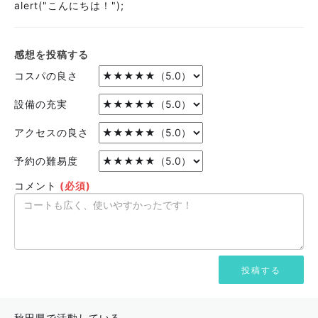
alert("こんにちは！");
感想を投稿する
コスパの良さ
設備の充実
アクセスの良さ
予約の難易度
コメント
(必須)
秋田県で活動している