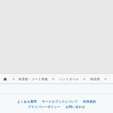
体育館・コート情報
ハンドボール
秋田県
よくある質問
サークルブックについて
利用規約
プライバシーポリシー
お問い合わせ