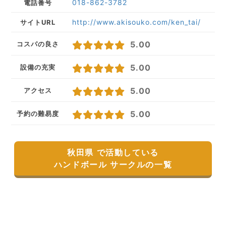
018-862-3782
電話番号
http://www.akisouko.com/ken_tai/
サイトURL
5.00
コスパの良さ
5.00
設備の充実
5.00
アクセス
5.00
予約の難易度
秋田県 で活動している
ハンドボール サークルの一覧