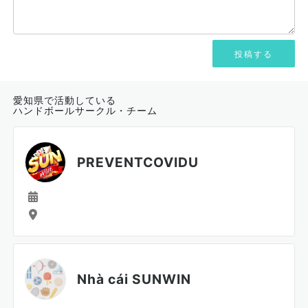
愛知県で活動している
ハンドボールサークル・チーム
PREVENTCOVIDU
Nhà cái SUNWIN