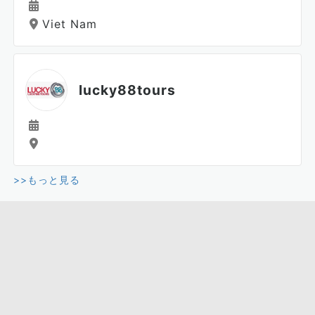
Viet Nam
lucky88tours
>>もっと見る