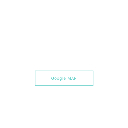
Google MAP