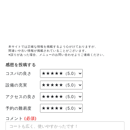
本サイトでは正確な情報を掲載するよう心がけておりますが、
間違いや古い情報が掲載されていることがございます。
※誤りがあった場合、メニューのお問い合わせよりご連絡ください。
感想を投稿する
コスパの良さ
設備の充実
アクセスの良さ
予約の難易度
コメント
(必須)