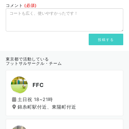
コメント
(必須)
東京都で活動している
フットサルサークル・チーム
FFC
土日祝 18~21時
錦糸町駅付近、東陽町付近