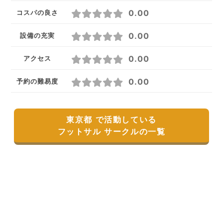
0.00
コスパの良さ
0.00
設備の充実
0.00
アクセス
0.00
予約の難易度
東京都 で活動している
フットサル サークルの一覧