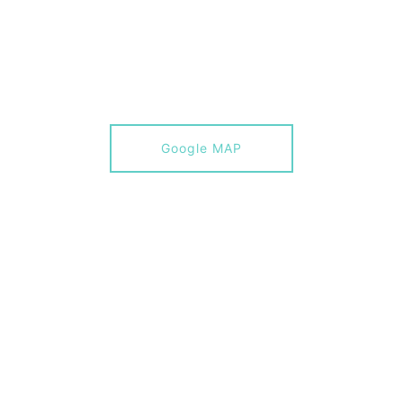
Google MAP