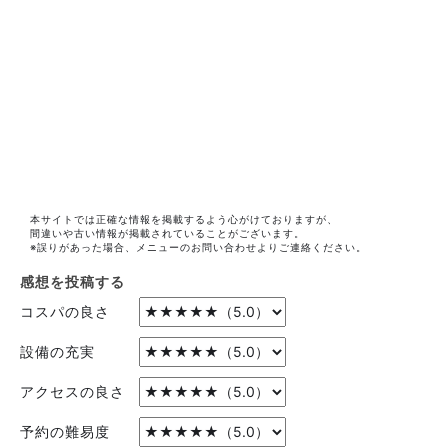
本サイトでは正確な情報を掲載するよう心がけておりますが、
間違いや古い情報が掲載されていることがございます。
※誤りがあった場合、メニューのお問い合わせよりご連絡ください。
感想を投稿する
コスパの良さ
設備の充実
アクセスの良さ
予約の難易度