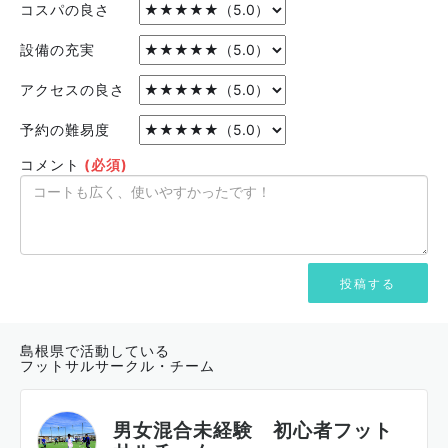
コスパの良さ
設備の充実
アクセスの良さ
予約の難易度
コメント
(必須)
島根県で活動している
フットサルサークル・チーム
男女混合未経験 初心者フット