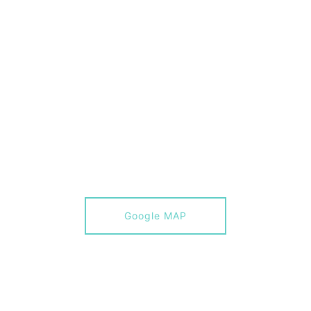
Google MAP