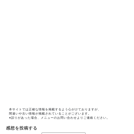
本サイトでは正確な情報を掲載するよう心がけておりますが、
間違いや古い情報が掲載されていることがございます。
※誤りがあった場合、メニューのお問い合わせよりご連絡ください。
感想を投稿する