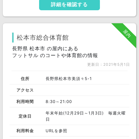
詳細を確認する
屋内
松本市総合体育館
長野県 松本市 の屋内にある
フットサル のコートや体育館の情報
更新日：2021年5月1日
住所
長野県松本市美須々5-1
アクセス
利用時間
8:30～21:00
年末年始(12月29日～1月3日) 毎週火曜
定休日
日
利用料金
URLを参照