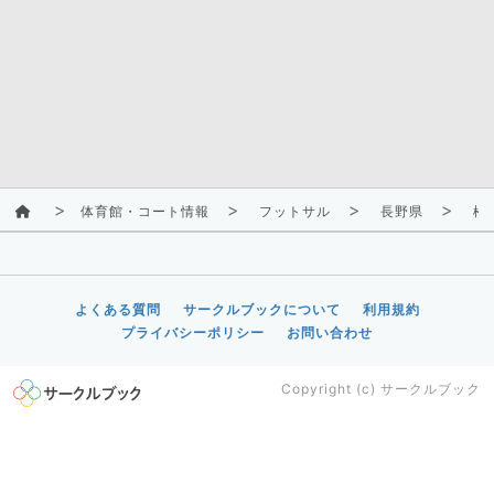
体育館・コート情報
フットサル
長野県
松
よくある質問
サークルブックについて
利用規約
プライバシーポリシー
お問い合わせ
Copyright (c)
サークルブック