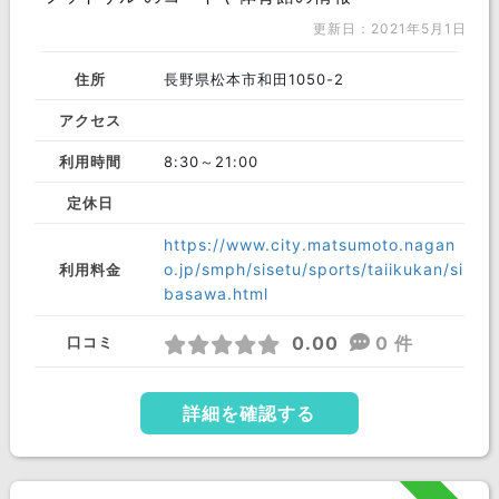
更新日：2021年5月1日
住所
長野県松本市和田1050-2
アクセス
利用時間
8:30～21:00
定休日
https://www.city.matsumoto.nagan
o.jp/smph/sisetu/sports/taiikukan/si
利用料金
basawa.html
0.00
0 件
口コミ
詳細を確認する