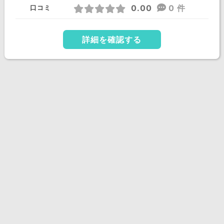
0.00
0 件
口コミ
詳細を確認する