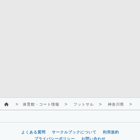
体育館・コート情報
フットサル
神奈川県
よくある質問
サークルブックについて
利用規約
プライバシーポリシー
お問い合わせ