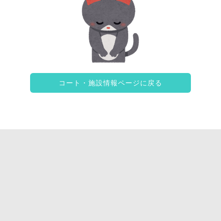
コート・施設情報ページに戻る