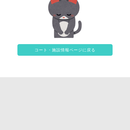
コート・施設情報ページに戻る