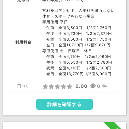
営利を目的とせず、入場料を徴収しない
体育・スポーツを行なう場合
専用使用:平日
午前 全面3,500円 1/2面1,750円
午後 全面4,730円 1/2面2,370円
夜間 全面3,500円 1/2面1,750円
利用料金
全日 全面11,730円 1/2面5,870円
専用使用:土・日曜日・休日
午前 全面4,110円 1/2面2,060円
午後 全面5,550円 1/2面2,780円
夜間 全面4,110円 1/2面2,060円
全日 全面13,770円 1/2面6,900円
0.00
0 件
口コミ
詳細を確認する