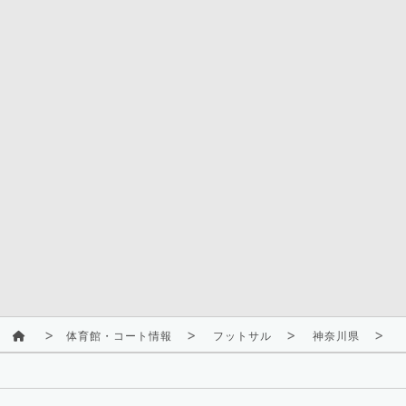
体育館・コート情報
フットサル
神奈川県