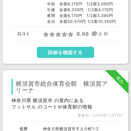
午前 全面6,170円 1/2面3,090円
午後 全面8,330円 1/2面4,170円
夜間 全面6,170円 1/2面3,090円
全日 全面20,670円 1/2面10,350円
0.00
0 件
口コミ
詳細を確認する
屋内
横須賀市総合体育会館 横須賀ア
リーナ
神奈川県 横須賀市 の屋内にある
フットサル のコートや体育館の情報
更新日：2020年11月11日
住所
神奈川県横須賀市不入斗町1-2