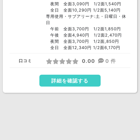
夜間 全面3,090円 1/2面1,540円
全日 全面10,290円 1/2面5,140円
専用使用・サブアリーナ:土・日曜日・休
日
午前 全面3,700円 1/2面1,850円
午後 全面4,940円 1/2面2,470円
夜間 全面3,700円 1/2面,850円
全日 全面12,340円 1/2面6,170円
0.00
0 件
口コミ
詳細を確認する