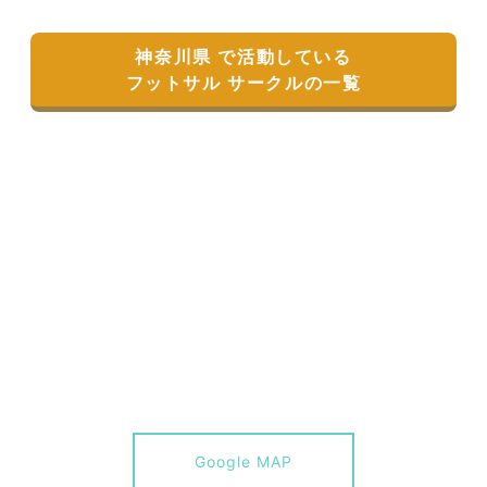
神奈川県 で活動している
フットサル サークルの一覧
Google MAP