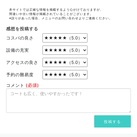
本サイトでは正確な情報を掲載するよう心がけておりますが、
間違いや古い情報が掲載されていることがございます。
※誤りがあった場合、メニューのお問い合わせよりご連絡ください。
感想を投稿する
コスパの良さ
設備の充実
アクセスの良さ
予約の難易度
コメント
(必須)