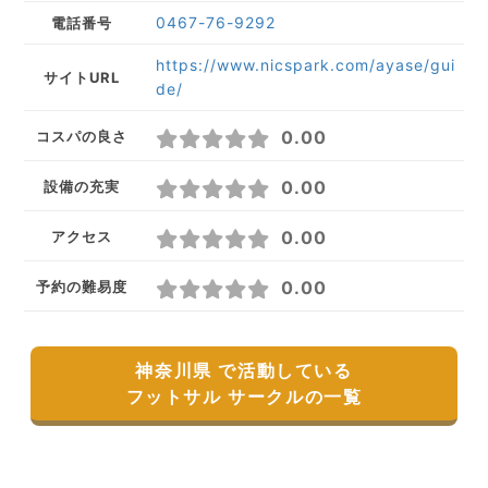
0467-76-9292
電話番号
https://www.nicspark.com/ayase/gui
サイトURL
de/
0.00
コスパの良さ
0.00
設備の充実
0.00
アクセス
0.00
予約の難易度
神奈川県 で活動している
フットサル サークルの一覧