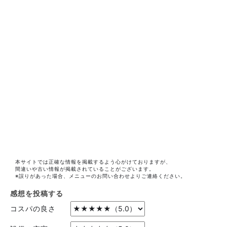
本サイトでは正確な情報を掲載するよう心がけておりますが、
間違いや古い情報が掲載されていることがございます。
※誤りがあった場合、メニューのお問い合わせよりご連絡ください。
感想を投稿する
コスパの良さ