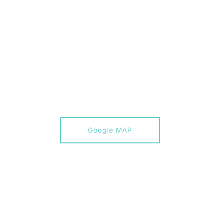
Google MAP