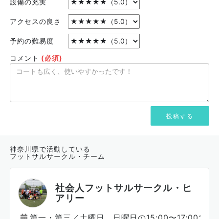
設備の充実
アクセスの良さ
予約の難易度
コメント
(必須)
神奈川県で活動している
フットサルサークル・チーム
社会人フットサルサークル・ヒ
アリー
第一・第三／土曜日、日曜日の15:00〜17:00で