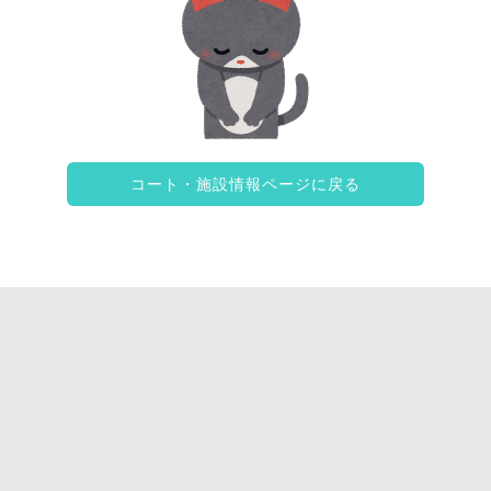
コート・施設情報ページに戻る