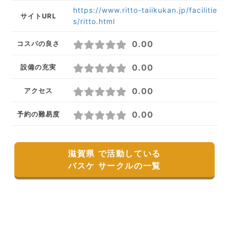
https://www.ritto-taiikukan.jp/facilitie
サイトURL
s/ritto.html
0.00
コスパの良さ
0.00
設備の充実
0.00
アクセス
0.00
予約の難易度
滋賀県 で活動している
バスケ サークルの一覧