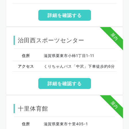
詳細を確認する
屋内
治田西スポーツセンター
住所
滋賀県栗東市小柿1丁目1-11
アクセス
くりちゃんバス「中沢」下車徒歩約6分
詳細を確認する
屋内
十里体育館
住所
滋賀県栗東市十里405-1