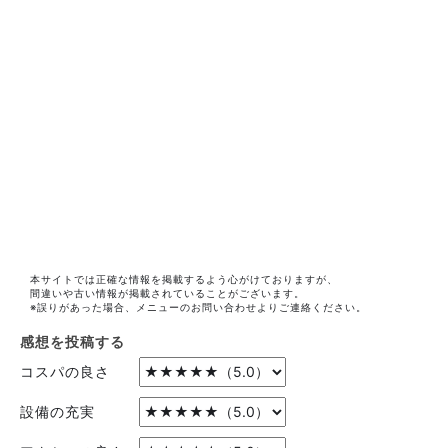
本サイトでは正確な情報を掲載するよう心がけておりますが、
間違いや古い情報が掲載されていることがございます。
※誤りがあった場合、メニューのお問い合わせよりご連絡ください。
感想を投稿する
コスパの良さ
設備の充実