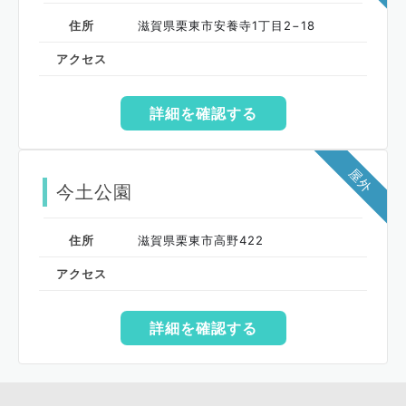
住所
滋賀県栗東市安養寺1丁目2−18
アクセス
詳細を確認する
屋外
今土公園
住所
滋賀県栗東市高野422
アクセス
詳細を確認する