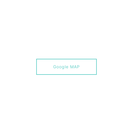
Google MAP