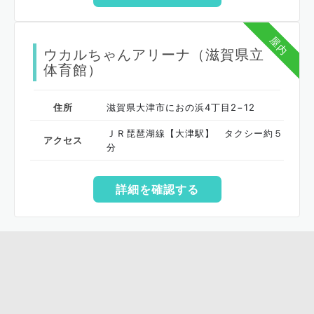
屋内
ウカルちゃんアリーナ（滋賀県立
体育館）
住所
滋賀県大津市におの浜4丁目2−12
ＪＲ琵琶湖線【大津駅】 タクシー約５
アクセス
分
詳細を確認する