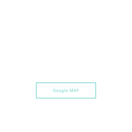
Google MAP