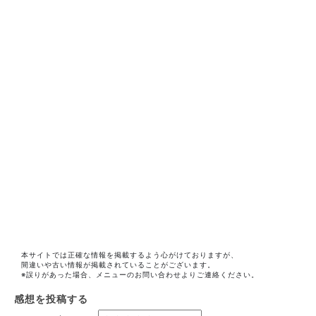
本サイトでは正確な情報を掲載するよう心がけておりますが、
間違いや古い情報が掲載されていることがございます。
※誤りがあった場合、メニューのお問い合わせよりご連絡ください。
感想を投稿する