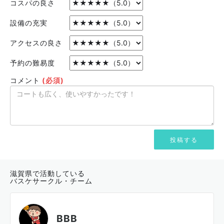
コスパの良さ
設備の充実
アクセスの良さ
予約の難易度
コメント
(必須)
滋賀県で活動している
バスケサークル・チーム
BBB