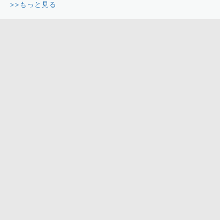
>>もっと見る