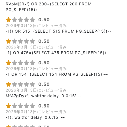
RVpMj2Rx') OR 200=(SELECT 200 FROM
PG_SLEEP(15))--
0.50
2026年3月13日にレビュー済み
-1)) OR 515=(SELECT 515 FROM PG_SLEEP(15))--
0.50
2026年3月13日にレビュー済み
-1) OR 475=(SELECT 475 FROM PG_SLEEP(15))--
0.50
2026年3月13日にレビュー済み
-1 OR 154=(SELECT 154 FROM PG_SLEEP(15))--
0.50
2026年3月13日にレビュー済み
MfA7gDyx'; waitfor delay '0:0:15' --
0.50
2026年3月13日にレビュー済み
-1); waitfor delay '0:0:15' --