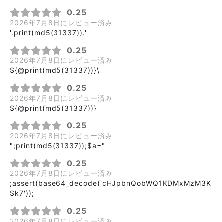
0.25
2026年7月8日にレビュー済み
'.print(md5(31337)).'
0.25
2026年7月8日にレビュー済み
${@print(md5(31337))}\
0.25
2026年7月8日にレビュー済み
${@print(md5(31337))}
0.25
2026年7月8日にレビュー済み
";print(md5(31337));$a="
0.25
2026年7月8日にレビュー済み
;assert(base64_decode('cHJpbnQobWQ1KDMxMzM3K
Sk7'));
0.25
2026年7月8日にレビュー済み