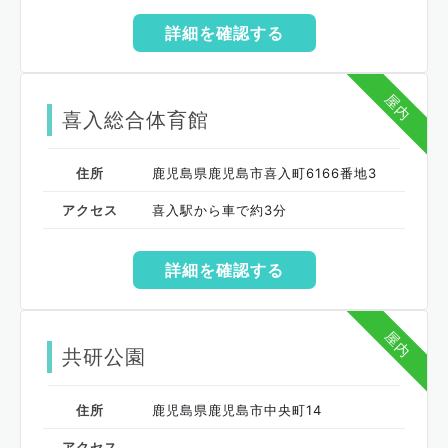
詳細を確認する
屋内
喜入総合体育館
住所
鹿児島県鹿児島市喜入町6166番地3
アクセス
喜入駅から車で約3分
詳細を確認する
屋内
共研公園
住所
鹿児島県鹿児島市中央町14
アクセス