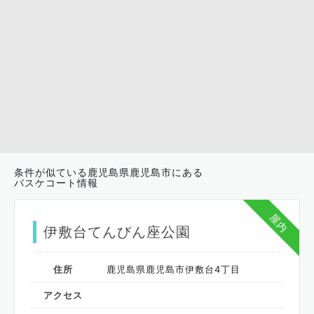
条件が似ている鹿児島県鹿児島市にある
バスケコート情報
屋内
伊敷台てんびん座公園
住所
鹿児島県鹿児島市伊敷台4丁目
アクセス