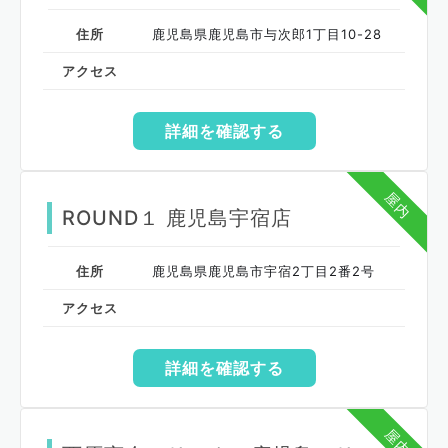
住所
鹿児島県鹿児島市与次郎1丁目10-28
アクセス
詳細を確認する
屋内
ROUND１ 鹿児島宇宿店
住所
鹿児島県鹿児島市宇宿2丁目2番2号
アクセス
詳細を確認する
屋内