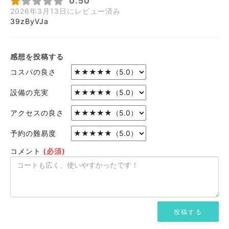
0.50
2026年3月13日にレビュー済み
39zByVJa
感想を投稿する
コスパの良さ
設備の充実
アクセスの良さ
予約の難易度
コメント
(必須)