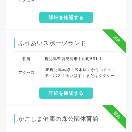
詳細を確認する
屋内
ふれあいスポーツランド
住所
鹿児島県鹿児島市中山町591-1
JR鹿児島本線「広木駅」からコミュニ
アクセス
ティバス「あいばす」またはタクシー
詳細を確認する
屋内
かごしま健康の森公園体育館