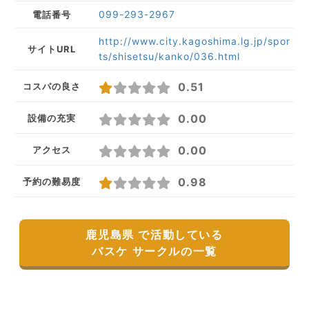
099-293-2967
電話番号
http://www.city.kagoshima.lg.jp/spor
サイトURL
ts/shisetsu/kanko/036.html
0.51
コスパの良さ
0.00
設備の充実
0.00
アクセス
0.98
予約の難易度
鹿児島県 で活動している
バスケ サークルの一覧