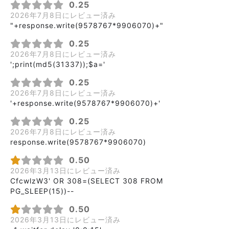
0.25
2026年7月8日にレビュー済み
"+response.write(9578767*9906070)+"
0.25
2026年7月8日にレビュー済み
';print(md5(31337));$a='
0.25
2026年7月8日にレビュー済み
'+response.write(9578767*9906070)+'
0.25
2026年7月8日にレビュー済み
response.write(9578767*9906070)
0.50
2026年3月13日にレビュー済み
CfcwlzW3' OR 308=(SELECT 308 FROM
PG_SLEEP(15))--
0.50
2026年3月13日にレビュー済み