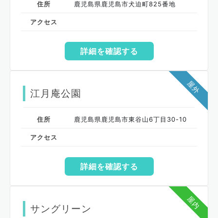
住所
鹿児島県鹿児島市犬迫町825番地
アクセス
詳細を確認する
屋外
江月庵公園
住所
鹿児島県鹿児島市東谷山6丁目30-10
アクセス
詳細を確認する
屋内
サングリーン