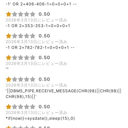
-1' OR 2+406-406-1=0+0+0+1 --
0.50
2026年3月13日にレビュー済み
-1 OR 2+353-353-1=0+0+0+1
0.50
2026年3月13日にレビュー済み
-1 OR 2+782-782-1=0+0+0+1 --
0.50
2026年3月13日にレビュー済み
'"
0.50
2026年3月13日にレビュー済み
'||DBMS_PIPE.RECEIVE_MESSAGE(CHR(98)||CHR(98)||
CHR(98),15)||'
0.50
2026年3月13日にレビュー済み
*if(now()=sysdate(),sleep(15),0)