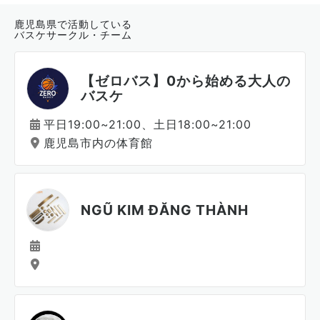
鹿児島県で活動している
バスケサークル・チーム
【ゼロバス】0から始める大人の
バスケ
平日19:00~21:00、土日18:00~21:00
鹿児島市内の体育館
NGŨ KIM ĐĂNG THÀNH