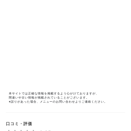
本サイトでは正確な情報を掲載するよう心がけておりますが、
間違いや古い情報が掲載されていることがございます。
※誤りがあった場合、メニューのお問い合わせよりご連絡ください。
口コミ・評価