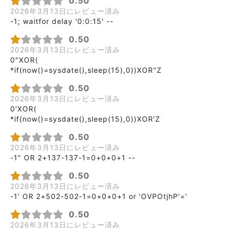
0.50
2026年3月13日にレビュー済み
-1; waitfor delay '0:0:15' --
0.50
2026年3月13日にレビュー済み
0"XOR(
*if(now()=sysdate(),sleep(15),0))XOR"Z
0.50
2026年3月13日にレビュー済み
0'XOR(
*if(now()=sysdate(),sleep(15),0))XOR'Z
0.50
2026年3月13日にレビュー済み
-1" OR 2+137-137-1=0+0+0+1 --
0.50
2026年3月13日にレビュー済み
-1' OR 2+502-502-1=0+0+0+1 or 'OVPOtjhP'='
0.50
2026年3月13日にレビュー済み