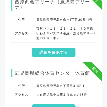
西原商会アリーナ（鹿児島アリー
ナ）
住所
鹿児島県鹿児島市永吉1丁目30番-1号
市営バス１３・２３・２１・４０番線
アクセス
いわさきバス７４番線（鹿児島アリーナ
前バス停下車）
詳細を確認する
屋内
鹿児島県総合体育センター体育館
住所
鹿児島県鹿児島市下荒田4-47-1
アクセス
ＪＲ鹿児島中央駅より車で約15分