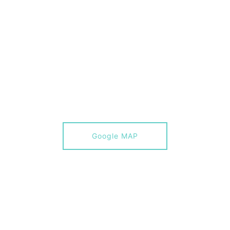
Google MAP