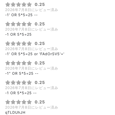
0.25
2026年7月8日にレビュー済み
-1' OR 5*5=25 --
0.25
2026年7月8日にレビュー済み
-1 OR 5*5=25
0.25
2026年7月8日にレビュー済み
-1' OR 5*5=25 or 'FAdOrSV5'='
0.25
2026年7月8日にレビュー済み
-1" OR 5*5=25 --
0.25
2026年7月8日にレビュー済み
-1 OR 5*5=25 --
0.25
2026年7月8日にレビュー済み
qTLDUhJH